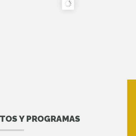
NTOS Y PROGRAMAS