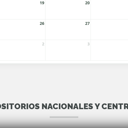
SITORIOS NACIONALES Y CENT