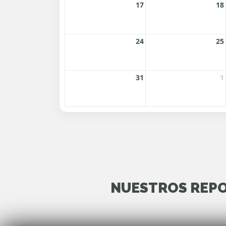
NUESTROS REPO