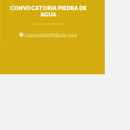
CONVOCATORIA PIEDRA DE
AGUA
Convocatoria Piedra de Agua