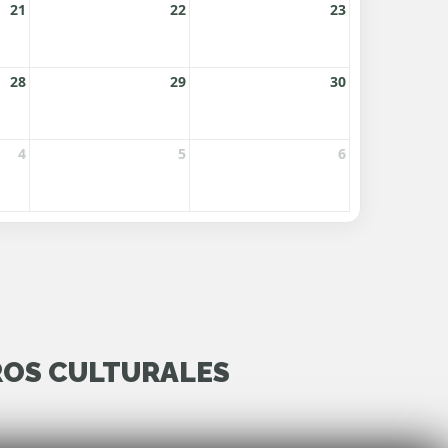
ROS CULTURALES