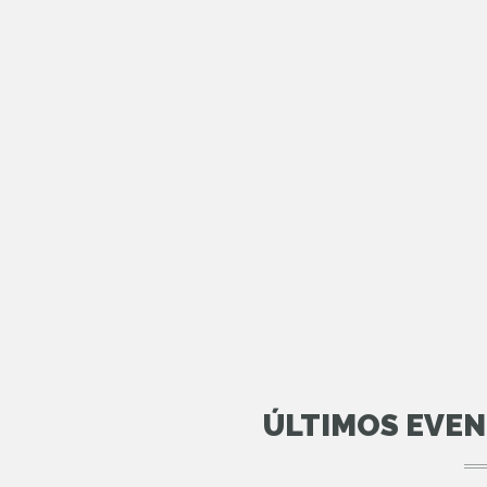
ÚLTIMOS EVE