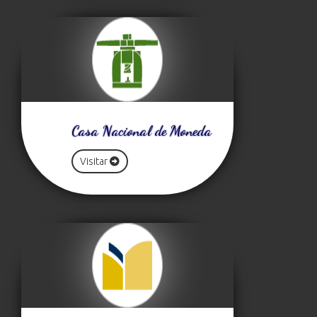
Casa Nacional de Moneda
Visitar