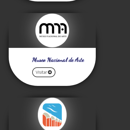
Museo Nacional de Arte
Visitar