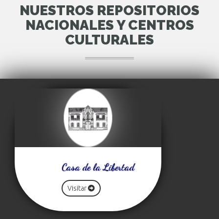
NUESTROS REPOSITORIOS
NACIONALES Y CENTROS
CULTURALES
Casa de la Libertad
Visitar