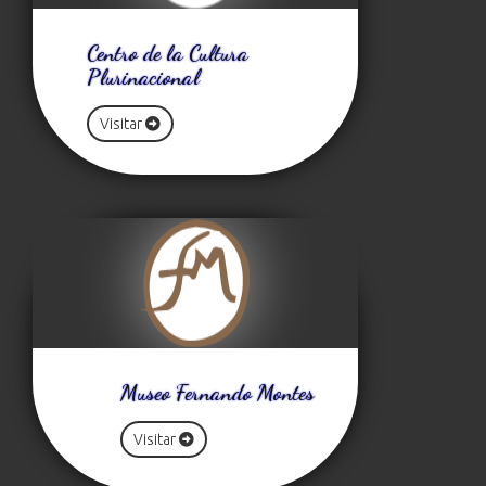
Centro de la Cultura
Plurinacional
Visitar
Museo Fernando Montes
Visitar