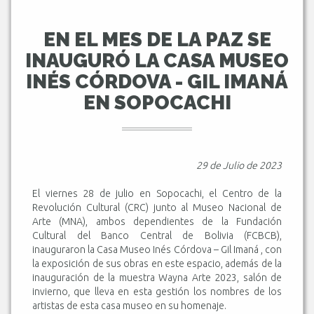
EN EL MES DE LA PAZ SE
INAUGURÓ LA CASA MUSEO
INÉS CÓRDOVA - GIL IMANÁ
EN SOPOCACHI
29 de Julio de 2023
El viernes 28 de julio en Sopocachi, el Centro de la
Revolución Cultural (CRC) junto al Museo Nacional de
Arte (MNA), ambos dependientes de la Fundación
Cultural del Banco Central de Bolivia (FCBCB),
inauguraron la Casa Museo Inés Córdova – Gil Imaná , con
la exposición de sus obras en este espacio, además de la
inauguración de la muestra Wayna Arte 2023, salón de
invierno, que lleva en esta gestión los nombres de los
artistas de esta casa museo en su homenaje.