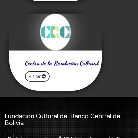
Centro de la Revolución Cultural
Visitar
Fundación Cultural del Banco Central de
Bolivia