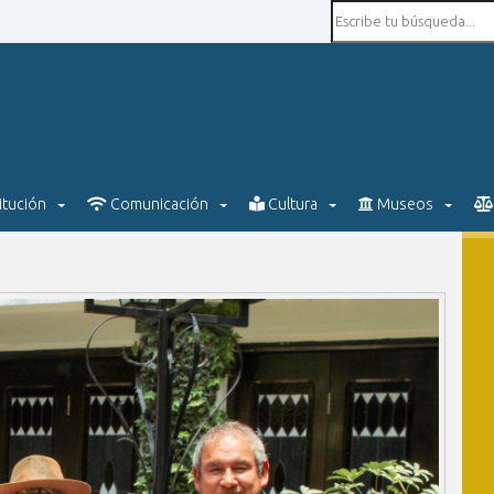
itución
Comunicación
Cultura
Museos