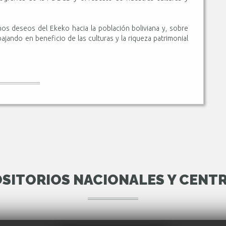
os deseos del Ekeko hacia la población boliviana y, sobre
ajando en beneficio de las culturas y la riqueza patrimonial
SITORIOS NACIONALES Y CENT