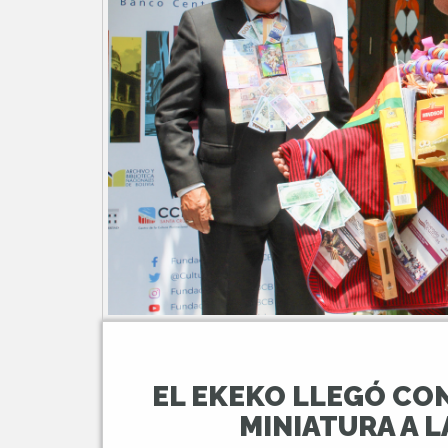
EL EKEKO LLEGÓ CON 
MINIATURA A L