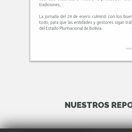
tradiciones.
La jornada del 24 de enero culminó con los buen
todo, para que las entidades y gestores sigan trab
del Estado Plurinacional de Bolivia.
NUESTROS REPO