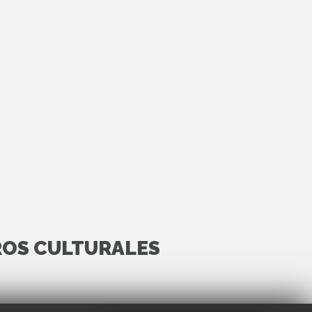
ROS CULTURALES