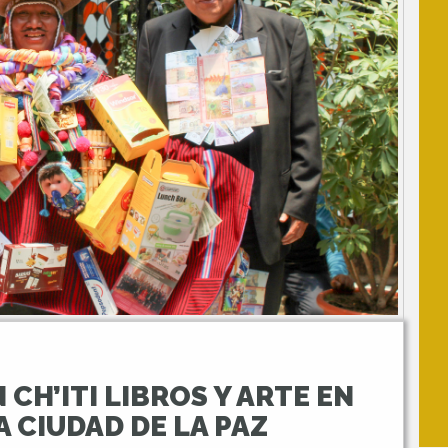
CH’ITI LIBROS Y ARTE EN
A CIUDAD DE LA PAZ