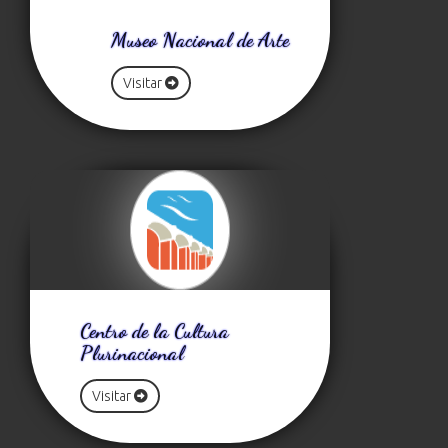
Museo Nacional de Arte
Visitar
Centro de la Cultura
Plurinacional
Visitar