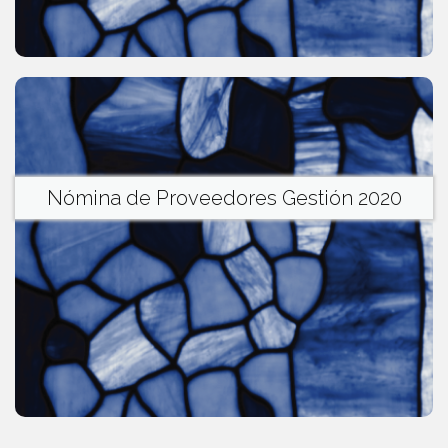
Nómina de Proveedores Gestión 2020