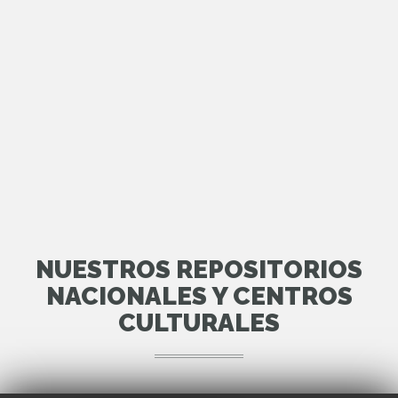
NUESTROS REPOSITORIOS
NACIONALES Y CENTROS
CULTURALES