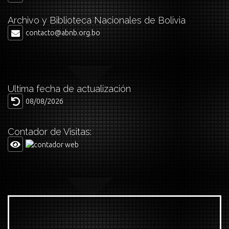
Archivo y Biblioteca Nacionales de Bolivia
contacto@abnb.org.bo
Última fecha de actualización
08/08/2026
Contador de Visitas: