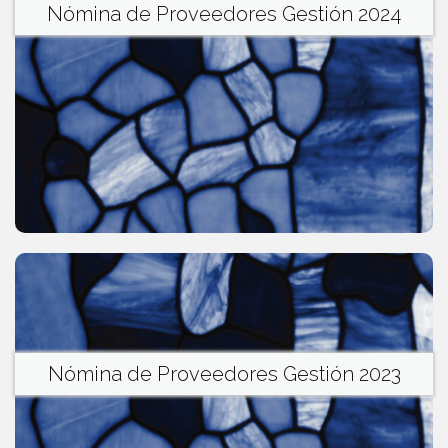
Nómina de Proveedores Gestión 2024
Nómina de Proveedores Gestión 2023