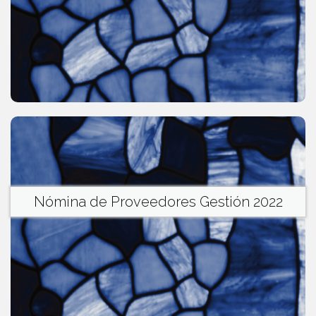
Nómina de Proveedores Gestión 2022