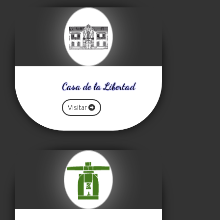
Casa de la Libertad
Visitar