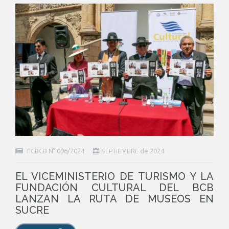
FCBCB N° 096/2024
SEPTIEMBRE de 2024
EL VICEMINISTERIO DE TURISMO Y LA
FUNDACIÓN CULTURAL DEL BCB
LANZAN LA RUTA DE MUSEOS EN
SUCRE