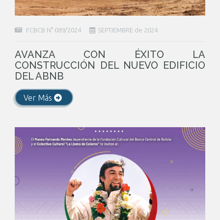
FCBCB N° 089/2024
SEPTIEMBRE de 2024
AVANZA CON ÉXITO LA
CONSTRUCCIÓN DEL NUEVO EDIFICIO
DEL ABNB
Ver Más