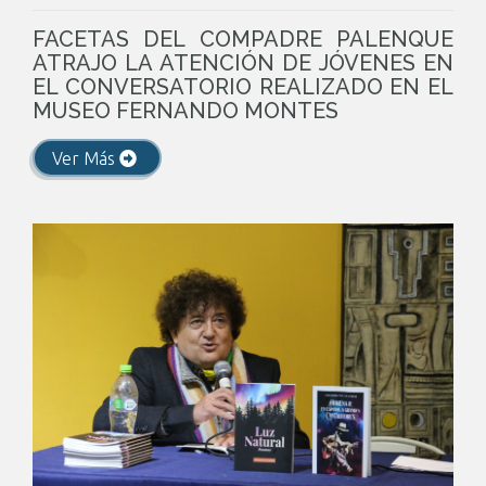
FACETAS DEL COMPADRE PALENQUE
ATRAJO LA ATENCIÓN DE JÓVENES EN
EL CONVERSATORIO REALIZADO EN EL
MUSEO FERNANDO MONTES
Ver Más