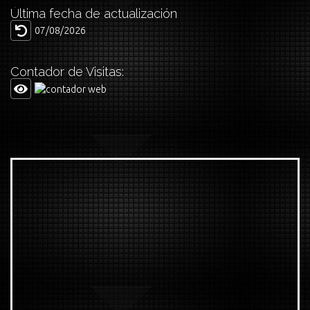
Última fecha de actualización
07/08/2026
Contador de Visitas: