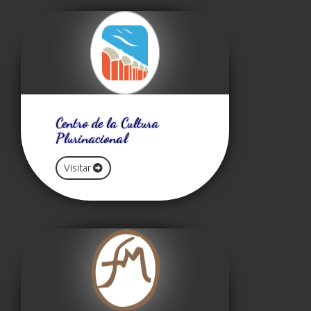
Centro de la Cultura
Plurinacional
Visitar