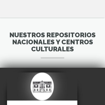
NUESTROS REPOSITORIOS
NACIONALES Y CENTROS
CULTURALES