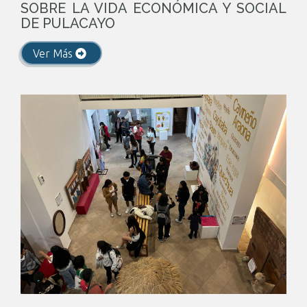
SOBRE LA VIDA ECONÓMICA Y SOCIAL
DE PULACAYO
Ver Más