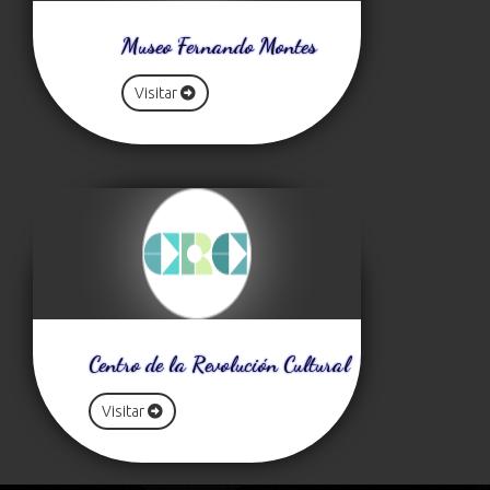
Museo Fernando Montes
Visitar
Centro de la Revolución Cultural
Visitar