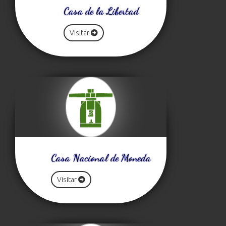
Casa de la Libertad
Visitar
Casa Nacional de Moneda
Visitar