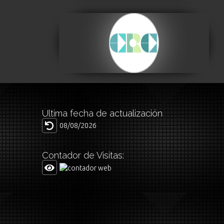
Centro de la
Revolución Cultural
Visitar
Última fecha de actualización
08/08/2026
Contador de Visitas: