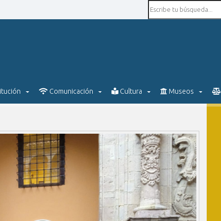
itución
Comunicación
Cultura
Museos