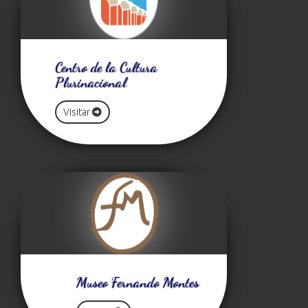
Centro de la Cultura
Plurinacional
Visitar
Museo Fernando Montes