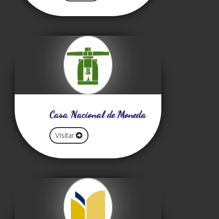
Casa Nacional de Moneda
Visitar