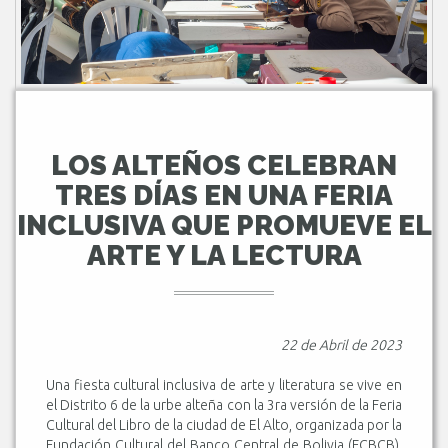
LOS ALTEÑOS CELEBRAN
TRES DÍAS EN UNA FERIA
INCLUSIVA QUE PROMUEVE EL
ARTE Y LA LECTURA
22 de Abril de 2023
Una fiesta cultural inclusiva de arte y literatura se vive en
el Distrito 6 de la urbe alteña con la 3ra versión de la Feria
Cultural del Libro de la ciudad de El Alto, organizada por la
Fundación Cultural del Banco Central de Bolivia (FCBCB).