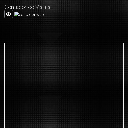
Contador de Visitas: