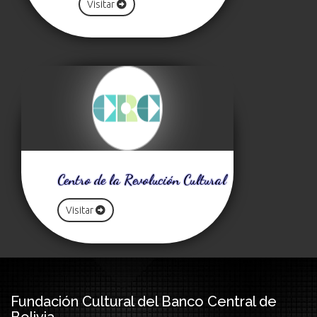
Visitar
Centro de la Revolución Cultural
Visitar
Fundación Cultural del Banco Central de