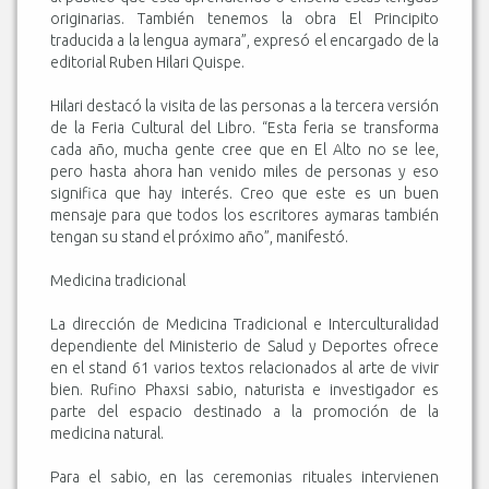
originarias. También tenemos la obra El Principito
traducida a la lengua aymara”, expresó el encargado de la
editorial Ruben Hilari Quispe.
Hilari destacó la visita de las personas a la tercera versión
de la Feria Cultural del Libro. “Esta feria se transforma
cada año, mucha gente cree que en El Alto no se lee,
pero hasta ahora han venido miles de personas y eso
significa que hay interés. Creo que este es un buen
mensaje para que todos los escritores aymaras también
tengan su stand el próximo año”, manifestó.
Medicina tradicional
La dirección de Medicina Tradicional e Interculturalidad
dependiente del Ministerio de Salud y Deportes ofrece
en el stand 61 varios textos relacionados al arte de vivir
bien. Rufino Phaxsi sabio, naturista e investigador es
parte del espacio destinado a la promoción de la
medicina natural.
Para el sabio, en las ceremonias rituales intervienen