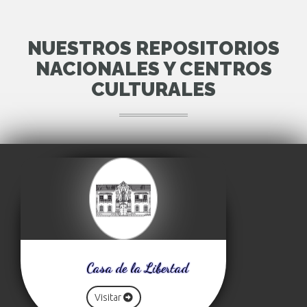
NUESTROS REPOSITORIOS
NACIONALES Y CENTROS
CULTURALES
Casa de la Libertad
Visitar