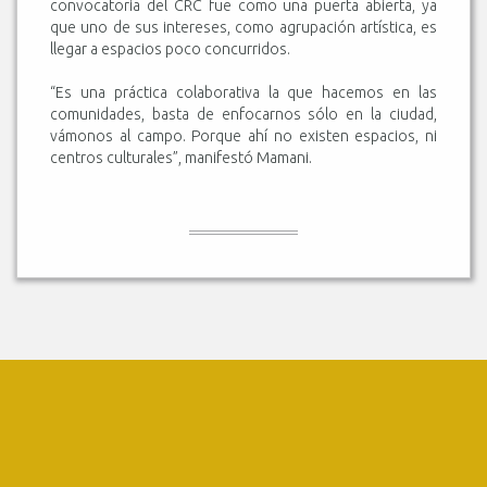
convocatoria del CRC fue como una puerta abierta, ya
que uno de sus intereses, como agrupación artística, es
llegar a espacios poco concurridos.
“Es una práctica colaborativa la que hacemos en las
comunidades, basta de enfocarnos sólo en la ciudad,
vámonos al campo. Porque ahí no existen espacios, ni
centros culturales”, manifestó Mamani.