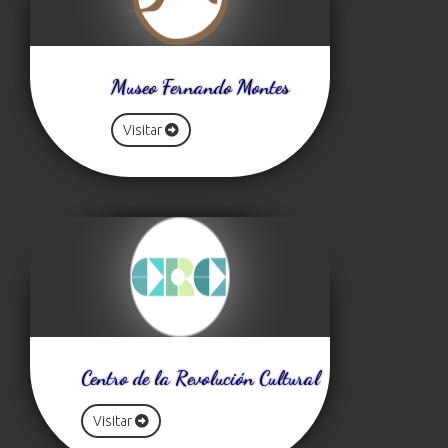
Museo Fernando Montes
Visitar
Centro de la Revolución Cultural
Visitar