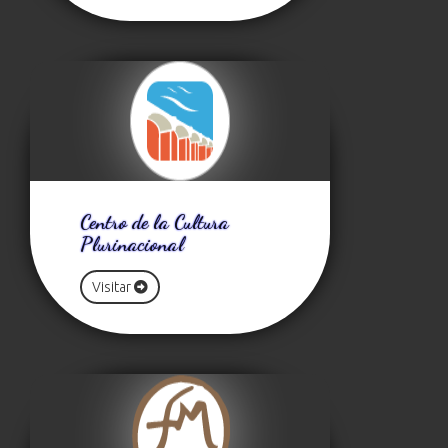
Centro de la Cultura
Plurinacional
Visitar