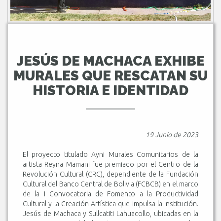
JESÚS DE MACHACA EXHIBE
MURALES QUE RESCATAN SU
HISTORIA E IDENTIDAD
19 Junio de 2023
El proyecto titulado Ayni Murales Comunitarios de la
artista Reyna Mamani fue premiado por el Centro de la
Revolución Cultural (CRC), dependiente de la Fundación
Cultural del Banco Central de Bolivia (FCBCB) en el marco
de la I Convocatoria de Fomento a la Productividad
Cultural y la Creación Artística que impulsa la institución.
Jesús de Machaca y Sullcatiti Lahuacollo, ubicadas en la