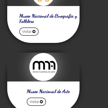
Museo Nacional de Etnografía y
Folklore
Visitar
Museo Nacional de Arte
Visitar