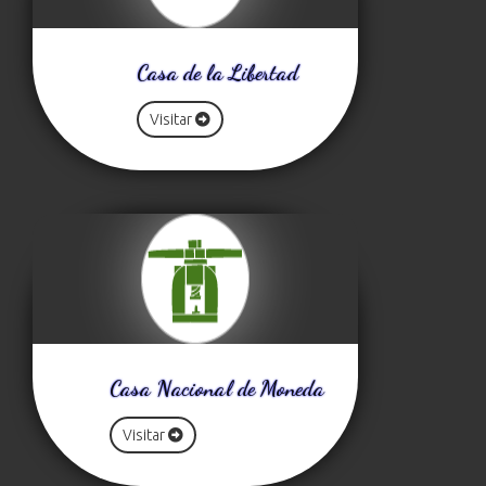
Casa de la Libertad
Visitar
Casa Nacional de Moneda
Visitar