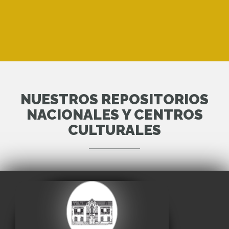
NUESTROS REPOSITORIOS
NACIONALES Y CENTROS
CULTURALES