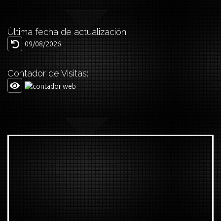
Última fecha de actualización
09/08/2026
Contador de Visitas: