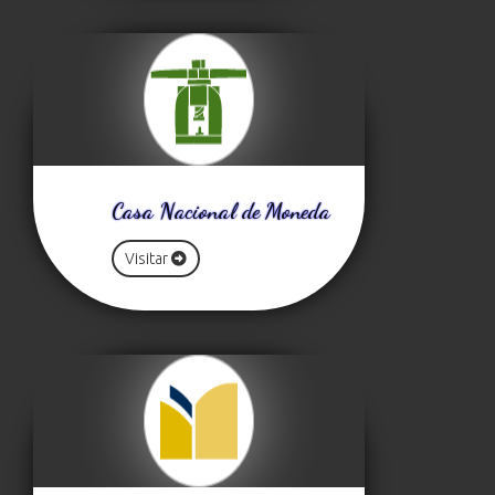
Casa Nacional de Moneda
Visitar