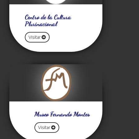
Centro de la Cultura
Plurinacional
Visitar
Museo Fernando Montes
Visitar