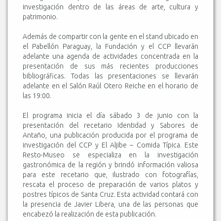
investigación dentro de las áreas de arte, cultura y
patrimonio.
Además de compartir con la gente en el stand ubicado en
el Pabellón Paraguay, la Fundación y el CCP llevarán
adelante una agenda de actividades concentrada en la
presentación de sus más recientes producciones
bibliográficas. Todas las presentaciones se llevarán
adelante en el Salón Raúl Otero Reiche en el horario de
las 19:00.
El programa inicia el día sábado 3 de junio con la
presentación del recetario Identidad y Sabores de
Antaño, una publicación producida por el programa de
investigación del CCP y El Aljibe – Comida Típica. Este
Resto-Museo se especializa en la investigación
gastronómica de la región y brindó información valiosa
para este recetario que, ilustrado con fotografías,
rescata el proceso de preparación de varios platos y
postres típicos de Santa Cruz. Esta actividad contará con
la presencia de Javier Libera, una de las personas que
encabezó la realización de esta publicación.