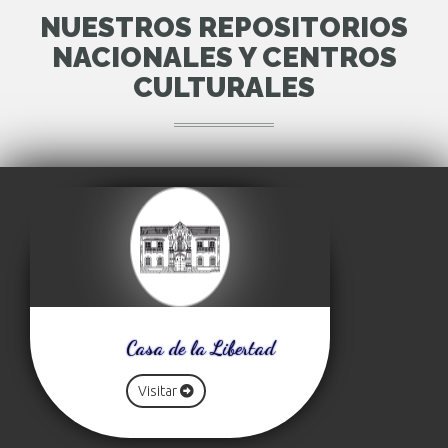
NUESTROS REPOSITORIOS
NACIONALES Y CENTROS
CULTURALES
Casa de la Libertad
Visitar