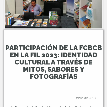
PARTICIPACIÓN DE LA FCBCB
EN LA FIL 2023: IDENTIDAD
CULTURAL A TRAVÉS DE
MITOS, SABORES Y
FOTOGRAFÍAS
Junio de 2023