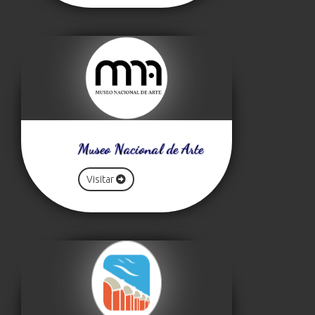
Museo Nacional de Arte
Visitar