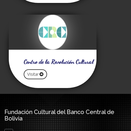
Centro de la Revolución Cultural
Visitar
Fundación Cultural del Banco Central de
Bolivia