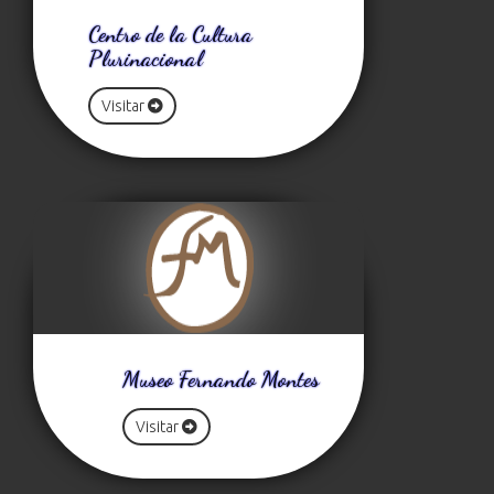
Centro de la Cultura
Plurinacional
Visitar
Museo Fernando Montes
Visitar