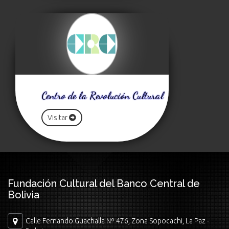
Centro de la Revolución Cultural
Visitar
Fundación Cultural del Banco Central de
Bolivia
Calle Fernando Guachalla Nº 476, Zona Sopocachi, La Paz -