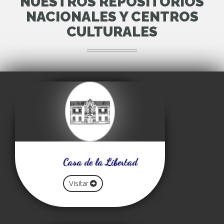
NUESTROS REPOSITORIOS
NACIONALES Y CENTROS
CULTURALES
Casa de la Libertad
Visitar