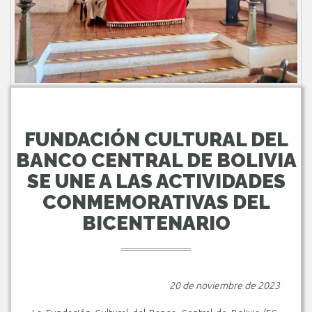
FUNDACIÓN CULTURAL DEL
BANCO CENTRAL DE BOLIVIA
SE UNE A LAS ACTIVIDADES
CONMEMORATIVAS DEL
BICENTENARIO
20 de noviembre de 2023