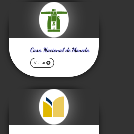
Casa Nacional de Moneda
Visitar