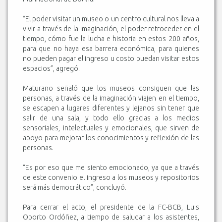
“El poder visitar un museo o un centro cultural nos lleva a
vivir a través de la imaginación, el poder retroceder en el
tiempo, cómo fue la lucha e historia en estos 200 años,
para que no haya esa barrera económica, para quienes
no pueden pagar el ingreso u costo puedan visitar estos
espacios”, agregó.
Maturano señaló que los museos consiguen que las
personas, a través de la imaginación viajen en el tiempo,
se escapen a lugares diferentes y lejanos sin tener que
salir de una sala, y todo ello gracias a los medios
sensoriales, intelectuales y emocionales, que sirven de
apoyo para mejorar los conocimientos y reflexión de las
personas.
“Es por eso que me siento emocionado, ya que a través
de este convenio el ingreso a los museos y repositorios
será más democrático”, concluyó.
Para cerrar el acto, el presidente de la FC-BCB, Luis
Oporto Ordóñez, a tiempo de saludar a los asistentes,