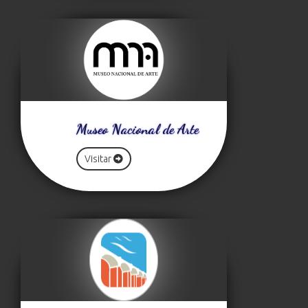
Museo Nacional de Arte
Visitar