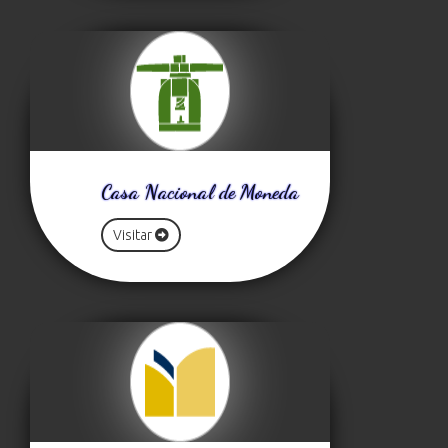
Casa Nacional de Moneda
Visitar