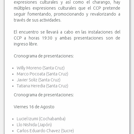
expresiones culturales y así como el charango, hay
múltiples expresiones culturales que el CCP pretende
seguir fomentando, promocionando y revalorizando a
través de sus actividades.
El encuentro se llevará a cabo en las instalaciones del
CCP a horas 19:30 y ambas presentaciones son de
ingreso libre.
Cronograma de presentaciones:
Willy Moreno (Santa Cruz)
Marco Pocoata (Santa Cruz)
Javier Soliz (Santa Cruz)
Tatiana Heredia (Santa Cruz)
Cronograma de presentaciones:
Viernes 16 de Agosto
Luciel Izumi (Cochabamba)
Llo Nishida (Japón)
Carlos Eduardo Chavez (Sucre)