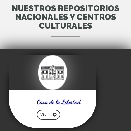
NUESTROS REPOSITORIOS
NACIONALES Y CENTROS
CULTURALES
Casa de la Libertad
Visitar