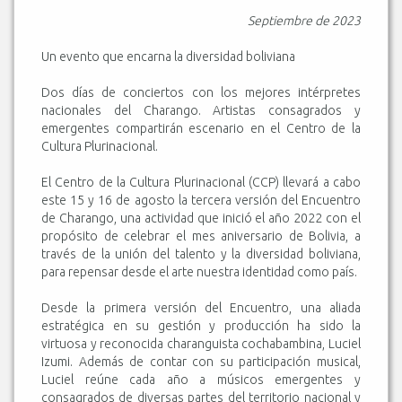
Septiembre de 2023
Un evento que encarna la diversidad boliviana
Dos días de conciertos con los mejores intérpretes
nacionales del Charango. Artistas consagrados y
emergentes compartirán escenario en el Centro de la
Cultura Plurinacional.
El Centro de la Cultura Plurinacional (CCP) llevará a cabo
este 15 y 16 de agosto la tercera versión del Encuentro
de Charango, una actividad que inició el año 2022 con el
propósito de celebrar el mes aniversario de Bolivia, a
través de la unión del talento y la diversidad boliviana,
para repensar desde el arte nuestra identidad como país.
Desde la primera versión del Encuentro, una aliada
estratégica en su gestión y producción ha sido la
virtuosa y reconocida charanguista cochabambina, Luciel
Izumi. Además de contar con su participación musical,
Luciel reúne cada año a músicos emergentes y
consagrados de diversas partes del territorio nacional y