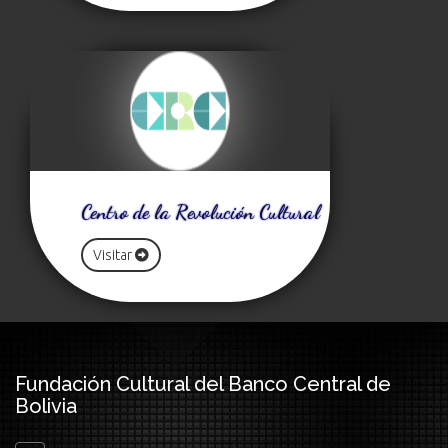
Centro de la Revolución Cultural
Visitar
Fundación Cultural del Banco Central de
Bolivia