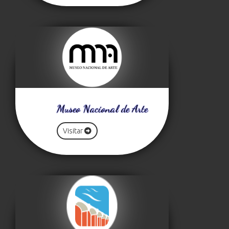
Museo Nacional de Arte
Visitar