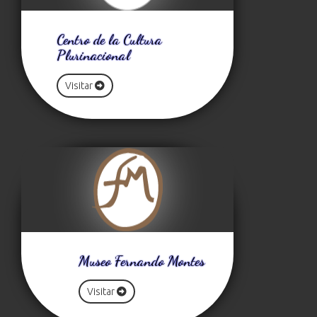
Centro de la Cultura
Plurinacional
Visitar
Museo Fernando Montes
Visitar