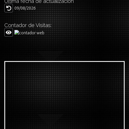
Última fecha de actualización
09/08/2026
Contador de Visitas: