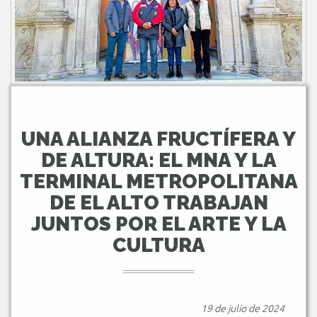
UNA ALIANZA FRUCTÍFERA Y
DE ALTURA: EL MNA Y LA
TERMINAL METROPOLITANA
DE EL ALTO TRABAJAN
JUNTOS POR EL ARTE Y LA
CULTURA
19 de julio de 2024