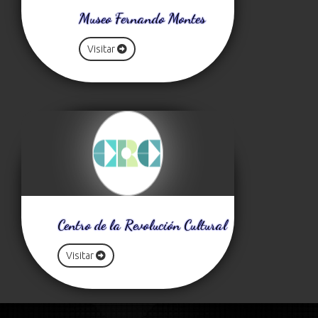
Museo Fernando Montes
Visitar
Centro de la Revolución Cultural
Visitar