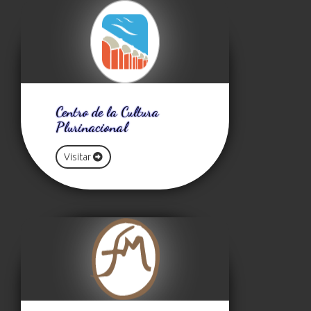
Centro de la Cultura
Plurinacional
Visitar