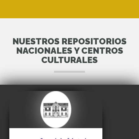
NUESTROS REPOSITORIOS
NACIONALES Y CENTROS
CULTURALES