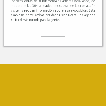
icónicas obras de fundamentales artistas bolivianos, de
modo que las 304 unidades educativas de la urbe alteña
visiten y reciban información sobre esa exposición. Esta
simbiosis entre ambas entidades significará una agenda
cultural más nutrida para la gente.