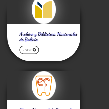
Archivo y Biblioteca Nacionales
de Bolivia
Visitar