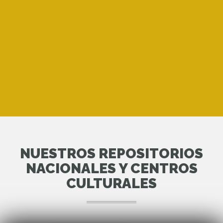
NUESTROS REPOSITORIOS
NACIONALES Y CENTROS
CULTURALES