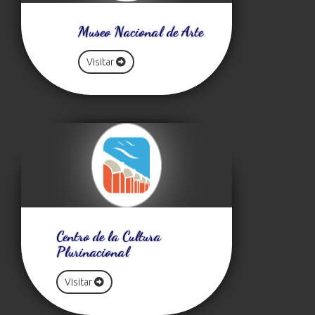
Museo Nacional de Arte
Visitar
Centro de la Cultura
Plurinacional
Visitar