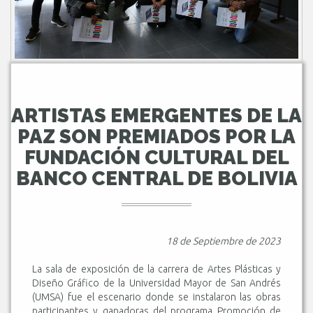
ARTISTAS EMERGENTES DE LA
PAZ SON PREMIADOS POR LA
FUNDACIÓN CULTURAL DEL
BANCO CENTRAL DE BOLIVIA
18 de Septiembre de 2023
La sala de exposición de la carrera de Artes Plásticas y
Diseño Gráfico de la Universidad Mayor de San Andrés
(UMSA) fue el escenario donde se instalaron las obras
participantes y ganadoras del programa Promoción de