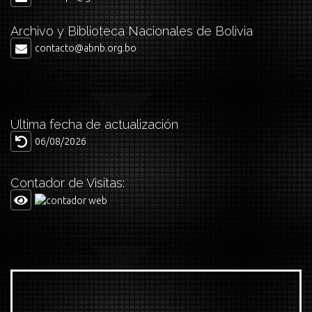
Archivo y Biblioteca Nacionales de Bolivia
contacto@abnb.org.bo
Última fecha de actualización
06/08/2026
Contador de Visitas: