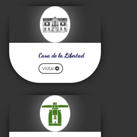
Casa de la Libertad
Visitar