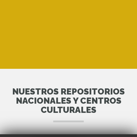
NUESTROS REPOSITORIOS
NACIONALES Y CENTROS
CULTURALES