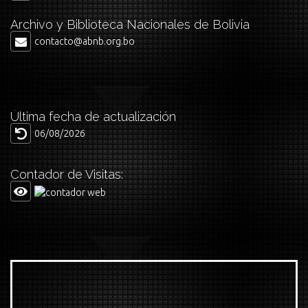
Archivo y Biblioteca Nacionales de Bolivia
contacto@abnb.org.bo
Última fecha de actualización
06/08/2026
Contador de Visitas: