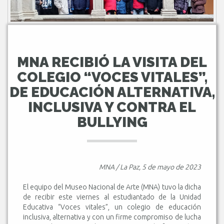
MNA RECIBIÓ LA VISITA DEL
COLEGIO “VOCES VITALES”,
DE EDUCACIÓN ALTERNATIVA,
INCLUSIVA Y CONTRA EL
BULLYING
MNA / La Paz, 5 de mayo de 2023
El equipo del Museo Nacional de Arte (MNA) tuvo la dicha
de recibir este viernes al estudiantado de la Unidad
Educativa “Voces vitales”, un colegio de educación
inclusiva, alternativa y con un firme compromiso de lucha