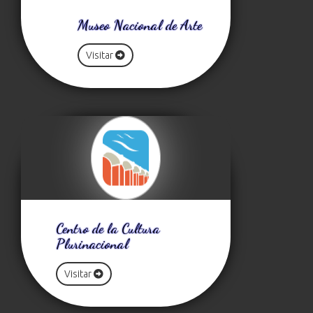
Museo Nacional de Arte
Visitar
Centro de la Cultura
Plurinacional
Visitar