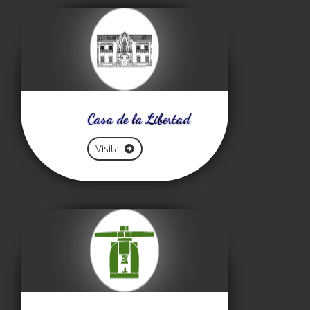
Casa de la Libertad
Visitar