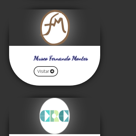
Museo Fernando Montes
Visitar