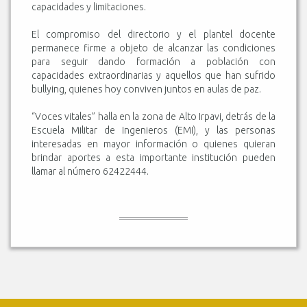
capacidades y limitaciones.
El compromiso del directorio y el plantel docente
permanece firme a objeto de alcanzar las condiciones
para seguir dando formación a población con
capacidades extraordinarias y aquellos que han sufrido
bullying, quienes hoy conviven juntos en aulas de paz.
“Voces vitales” halla en la zona de Alto Irpavi, detrás de la
Escuela Militar de Ingenieros (EMI), y las personas
interesadas en mayor información o quienes quieran
brindar aportes a esta importante institución pueden
llamar al número 62422444.