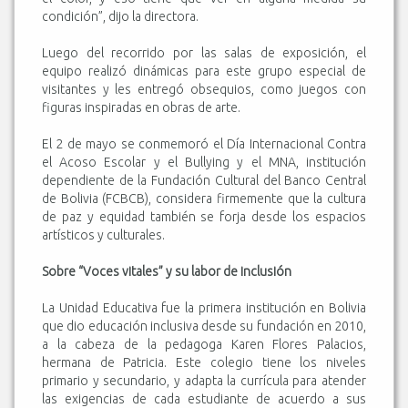
condición”, dijo la directora.
Luego del recorrido por las salas de exposición, el
equipo realizó dinámicas para este grupo especial de
visitantes y les entregó obsequios, como juegos con
figuras inspiradas en obras de arte.
El 2 de mayo se conmemoró el Día Internacional Contra
el Acoso Escolar y el Bullying y el MNA, institución
dependiente de la Fundación Cultural del Banco Central
de Bolivia (FCBCB), considera firmemente que la cultura
de paz y equidad también se forja desde los espacios
artísticos y culturales.
Sobre “Voces vitales” y su labor de inclusión
La Unidad Educativa fue la primera institución en Bolivia
que dio educación inclusiva desde su fundación en 2010,
a la cabeza de la pedagoga Karen Flores Palacios,
hermana de Patricia. Este colegio tiene los niveles
primario y secundario, y adapta la currícula para atender
las exigencias de cada estudiante de acuerdo a sus