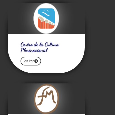
Centro de la Cultura
Plurinacional
Visitar