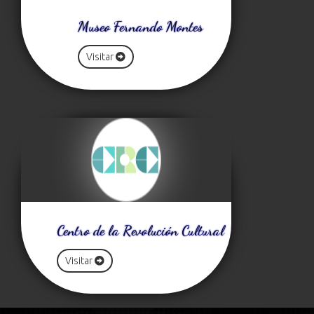
Museo Fernando Montes
Visitar
Centro de la Revolución Cultural
Visitar