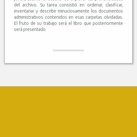
del archivo. Su tarea consistió en ordenar, clasificar,
inventariar y describir minuciosamente los documentos
administrativos contenidos en esas carpetas olvidadas.
El fruto de su trabajo será el libro que posteriormente
será presentado