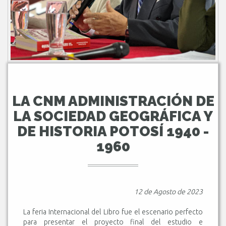
LA CNM ADMINISTRACIÓN DE
LA SOCIEDAD GEOGRÁFICA Y
DE HISTORIA POTOSÍ 1940 -
1960
12 de Agosto de 2023
La feria Internacional del Libro fue el escenario perfecto
para presentar el proyecto final del estudio e