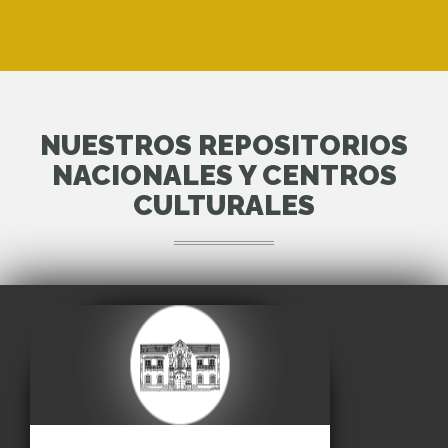
NUESTROS REPOSITORIOS
NACIONALES Y CENTROS
CULTURALES