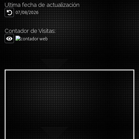
Última fecha de actualización
07/08/2026
Contador de Visitas: