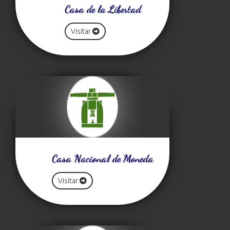
Casa de la Libertad
Visitar
Casa Nacional de Moneda
Visitar