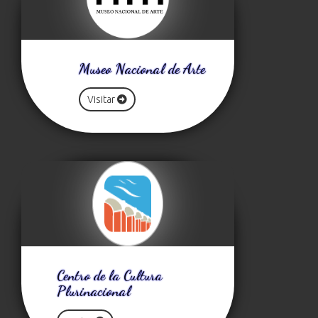
Museo Nacional de Arte
Visitar
Centro de la Cultura
Plurinacional