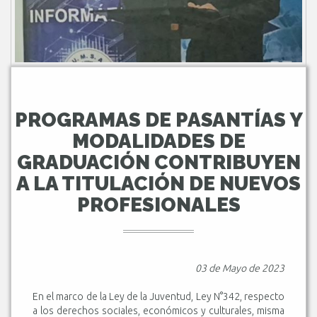
PROGRAMAS DE PASANTÍAS Y
MODALIDADES DE
GRADUACIÓN CONTRIBUYEN
A LA TITULACIÓN DE NUEVOS
PROFESIONALES
03 de Mayo de 2023
En el marco de la Ley de la Juventud, Ley N°342, respecto
a los derechos sociales, económicos y culturales, misma