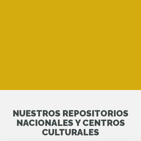
NUESTROS REPOSITORIOS
NACIONALES Y CENTROS
CULTURALES