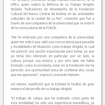
UPEA, quien realizó la defensa de su Trabajo Dirigido
titulado “Indicadores de desempeño de la Fundación
Cultural del Banco Central de Bolivia, en las actividades
culturales de la ciudad de La Paz”, comentó que fue a
través de una compañera de la Universidad que se enteró
de la convocatoria de la FCBCB.
“Me he enterado por una compañera de la universidad,
quien me indicó que salió una convocatoria para pasantía
y modalidades de titulación como trabajo dirigido, lo cual
me pareció una opción espectacular para tomar, ya que
yo tenía dos intereses en particular: por un lado, la
cultura, porque soy músico; y por otro lado me había
formado como economista, estar en la Fundación me ha
parecido una oportunidad única de combinar dos cosas
que me apasionan”, expresó Leonardo Mamani.
Así mismo, manifestó que la Entidad le facilitó de gran
manera el desarrollo de su trabajo dirigido.
“El trabajo de campo que he realizado como parte de
esta modalidad, ha sido una experiencia maravillosa, ya