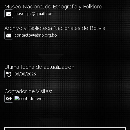
Museo Nacional de Etnografía y Folklore
musef.lpz@gmail.com
Archivo y Biblioteca Nacionales de Bolivia
contacto@abnb.org.bo
Última fecha de actualización
06/08/2026
Contador de Visitas: