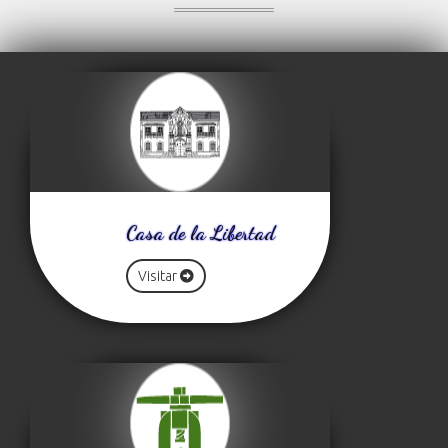
Casa de la Libertad
Visitar