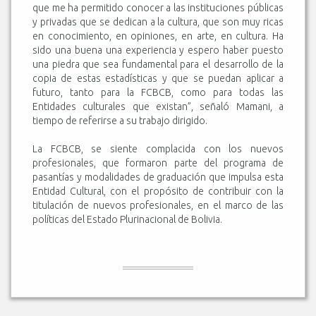
que me ha permitido conocer a las instituciones públicas
y privadas que se dedican a la cultura, que son muy ricas
en conocimiento, en opiniones, en arte, en cultura. Ha
sido una buena una experiencia y espero haber puesto
una piedra que sea fundamental para el desarrollo de la
copia de estas estadísticas y que se puedan aplicar a
futuro, tanto para la FCBCB, como para todas las
Entidades culturales que existan”, señaló Mamani, a
tiempo de referirse a su trabajo dirigido.
La FCBCB, se siente complacida con los nuevos
profesionales, que formaron parte del programa de
pasantías y modalidades de graduación que impulsa esta
Entidad Cultural, con el propósito de contribuir con la
titulación de nuevos profesionales, en el marco de las
políticas del Estado Plurinacional de Bolivia.