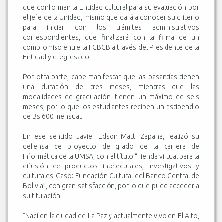
que conforman la Entidad cultural para su evaluación por
el jefe de la Unidad, mismo que dará a conocer su criterio
para iniciar con los trámites administrativos
correspondientes, que finalizará con la firma de un
compromiso entre la FCBCB a través del Presidente de la
Entidad y el egresado.
Por otra parte, cabe manifestar que las pasantías tienen
una duración de tres meses, mientras que las
modalidades de graduación, tienen un máximo de seis
meses, por lo que los estudiantes reciben un estipendio
de Bs.600 mensual.
En ese sentido Javier Edson Matti Zapana, realizó su
defensa de proyecto de grado de la carrera de
Informática de la UMSA, con el título “Tienda virtual para la
difusión de productos intelectuales, investigativos y
culturales. Caso: Fundación Cultural del Banco Central de
Bolivia”, con gran satisfacción, por lo que pudo acceder a
su titulación.
“Nací en la ciudad de La Paz y actualmente vivo en El Alto,