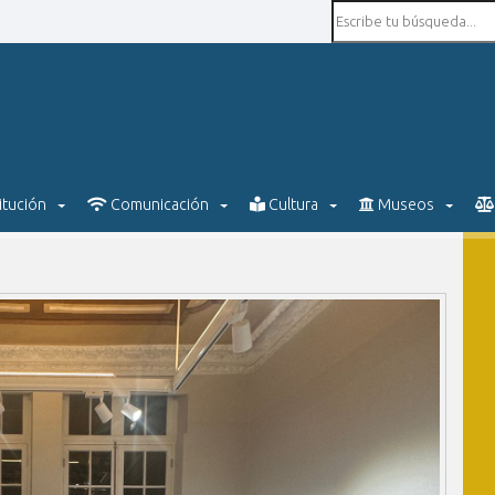
itución
Comunicación
Cultura
Museos