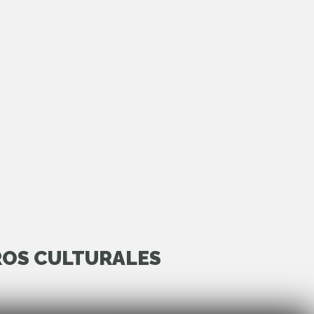
ROS CULTURALES