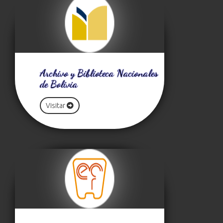
Archivo y Biblioteca Nacionales
de Bolivia
Visitar