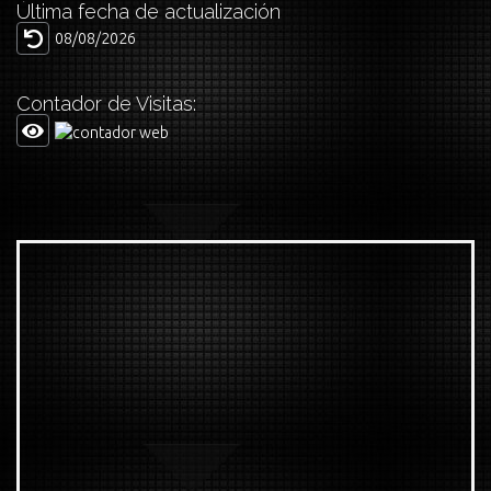
Última fecha de actualización
08/08/2026
Contador de Visitas: