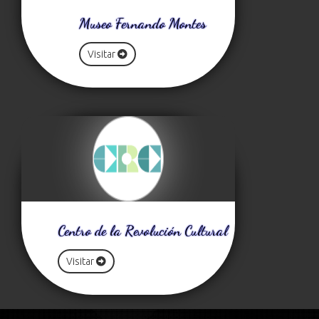
Museo Fernando Montes
Visitar
Centro de la Revolución Cultural
Visitar