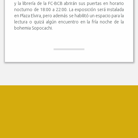
y la librería de la FC-BCB abrirán sus puertas en horario
nocturno de 18:00 a 22:00. La exposición será instalada
en Plaza Elvira, pero además se habilitó un espacio para la
lectura o quizá algún encuentro en la fría noche de la
bohemia Sopocachi.