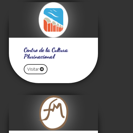
Centro de la Cultura
Plurinacional
Visitar