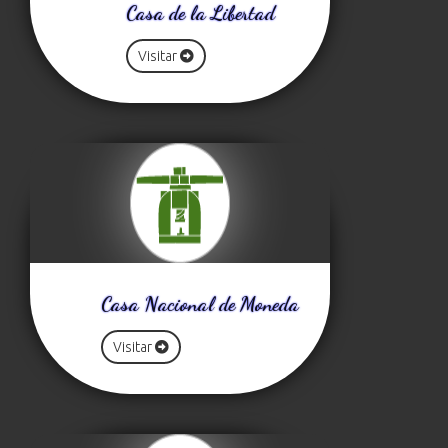
Casa de la Libertad
Visitar
Casa Nacional de Moneda
Visitar