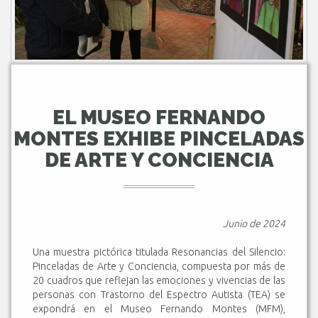
EL MUSEO FERNANDO
MONTES EXHIBE PINCELADAS
DE ARTE Y CONCIENCIA
Junio de 2024
Una muestra pictórica titulada Resonancias del Silencio:
Pinceladas de Arte y Conciencia, compuesta por más de
20 cuadros que reflejan las emociones y vivencias de las
personas con Trastorno del Espectro Autista (TEA) se
expondrá en el Museo Fernando Montes (MFM),