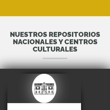
NUESTROS REPOSITORIOS
NACIONALES Y CENTROS
CULTURALES