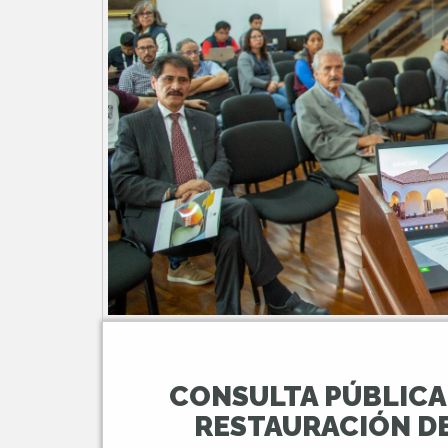
CONSULTA PÚBLICA
RESTAURACIÓN DE