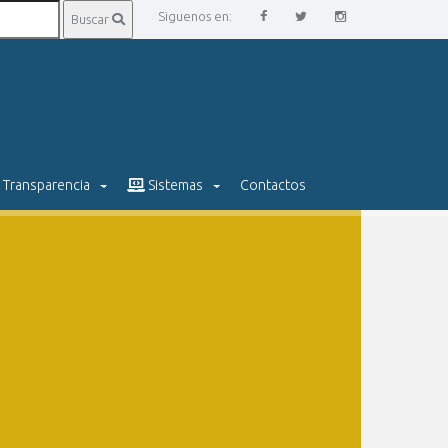
Siguenos en:
Buscar
Transparencia
Sistemas
Contactos