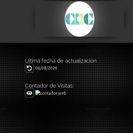
Centro de la
Revolución Cultural
Visitar
Última fecha de actualización
06/08/2026
Contador de Visitas: