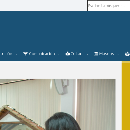
itución
Comunicación
Cultura
Museos