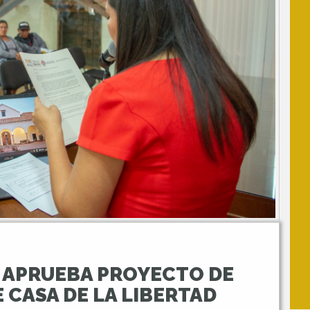
 APRUEBA PROYECTO DE
 CASA DE LA LIBERTAD