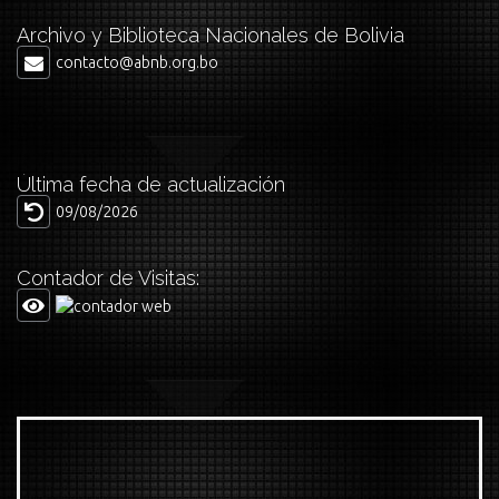
Archivo y Biblioteca Nacionales de Bolivia
contacto@abnb.org.bo
Última fecha de actualización
09/08/2026
Contador de Visitas: