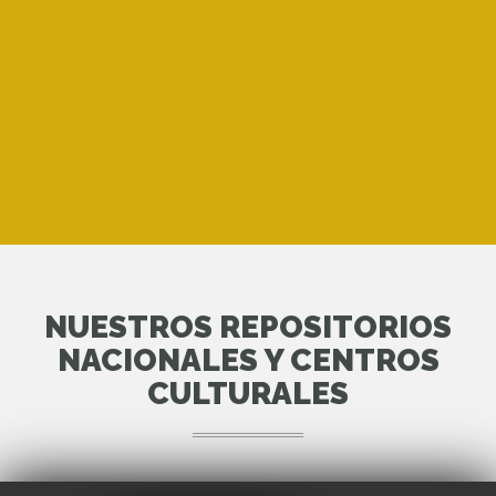
NUESTROS REPOSITORIOS
NACIONALES Y CENTROS
CULTURALES