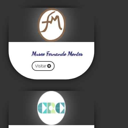
Museo Fernando Montes
Visitar