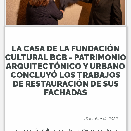
LA CASA DE LA FUNDACIÓN
CULTURAL BCB - PATRIMONIO
ARQUITECTÓNICO Y URBANO
CONCLUYÓ LOS TRABAJOS
DE RESTAURACIÓN DE SUS
FACHADAS
diciembre de 2022
La Fundación Cultural del Banco Central de Bolivia