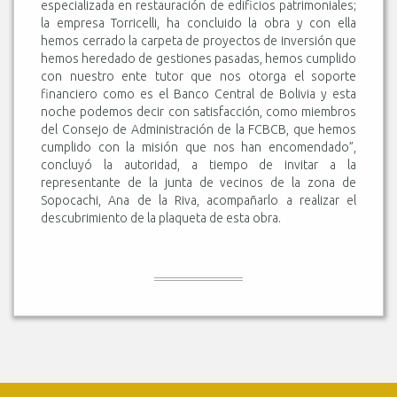
especializada en restauración de edificios patrimoniales;
la empresa Torricelli, ha concluido la obra y con ella
hemos cerrado la carpeta de proyectos de inversión que
hemos heredado de gestiones pasadas, hemos cumplido
con nuestro ente tutor que nos otorga el soporte
financiero como es el Banco Central de Bolivia y esta
noche podemos decir con satisfacción, como miembros
del Consejo de Administración de la FCBCB, que hemos
cumplido con la misión que nos han encomendado”,
concluyó la autoridad, a tiempo de invitar a la
representante de la junta de vecinos de la zona de
Sopocachi, Ana de la Riva, acompañarlo a realizar el
descubrimiento de la plaqueta de esta obra.