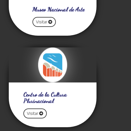
Museo Nacional de Arte
Visitar
Centro de la Cultura
Plurinacional
Visitar