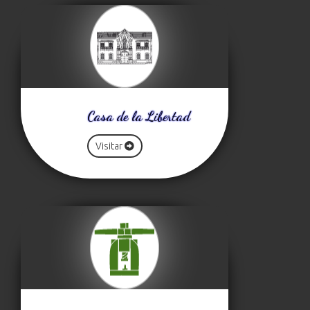
Casa de la Libertad
Visitar