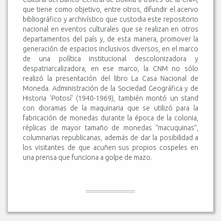
que tiene como objetivo, entre otros, difundir el acervo
bibliográfico y archivístico que custodia este repositorio
nacional en eventos culturales que se realizan en otros
departamentos del país y, de esta manera, promover la
generación de espacios inclusivos diversos, en el marco
de una política institucional descolonizadora y
despatriarcalizadora, en ese marco, la CNM no sólo
realizó la presentación del libro La Casa Nacional de
Moneda. Administración de la Sociedad Geográfica y de
Historia 'Potosí' (1940-1969), también montó un stand
con dioramas de la maquinaria que se utilizó para la
fabricación de monedas durante la época de la colonia,
réplicas de mayor tamaño de monedas “macuquinas”,
columnarias republicanas, además de dar la posibilidad a
los visitantes de que acuñen sus propios cospeles en
una prensa que funciona a golpe de mazo.