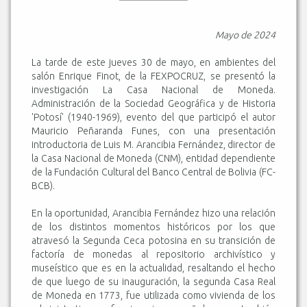
Mayo de 2024
La tarde de este jueves 30 de mayo, en ambientes del
salón Enrique Finot, de la FEXPOCRUZ, se presentó la
investigación La Casa Nacional de Moneda.
Administración de la Sociedad Geográfica y de Historia
'Potosí' (1940-1969), evento del que participó el autor
Mauricio Peñaranda Funes, con una presentación
introductoria de Luis M. Arancibia Fernández, director de
la Casa Nacional de Moneda (CNM), entidad dependiente
de la Fundación Cultural del Banco Central de Bolivia (FC-
BCB).
En la oportunidad, Arancibia Fernández hizo una relación
de los distintos momentos históricos por los que
atravesó la Segunda Ceca potosina en su transición de
factoría de monedas al repositorio archivístico y
museístico que es en la actualidad, resaltando el hecho
de que luego de su inauguración, la segunda Casa Real
de Moneda en 1773, fue utilizada como vivienda de los