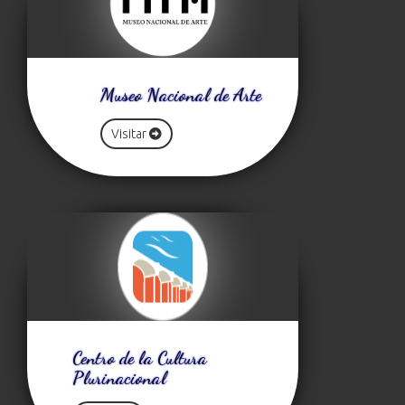
Museo Nacional de Arte
Visitar
Centro de la Cultura
Plurinacional