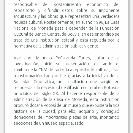
responsable del sostenimiento económico del
repositorio y difundir datos sobre su imponente
arquitectura y las obras que representan una verdadera
riqueza cultural. Posteriormente, en el año 1996, La Casa
Nacional de Moneda pasa a depender de la Fundación
Cultural de Banco Central de Bolivia, en ese entendido se
trata de una institución estatal y está regulada por la
normativa de la administración pública vigente.
Asimismo, Mauricio Peñaranda Funes, autor de la
investigación, inició su presentación resaltando el
cambio de la CNM de factoría a repositorio cultural, esta
transformación fue posible gracias a la iniciativa de la
Sociedad Geográfica, una institución que surgió en
respuesta a la necesidad de difusión cultural en Potosí a
principios del siglo XX. Al hacerse responsable de la
administración de la Casa de Moneda, esta institución
procuró dotar a Potosí de un museo que expusiera la rica
historia de la ciudad, para ello, adquirió y consiguió
donaciones de importantes piezas de arte, montando
secciones de un museo especializado.