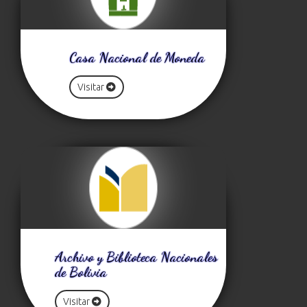
Casa Nacional de Moneda
Visitar
Archivo y Biblioteca Nacionales
de Bolivia
Visitar