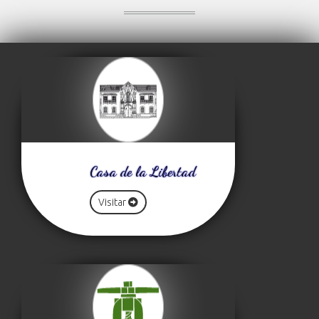
Casa de la Libertad
Visitar