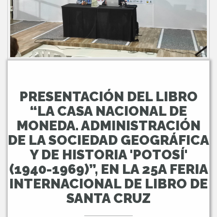
PRESENTACIÓN DEL LIBRO
“LA CASA NACIONAL DE
MONEDA. ADMINISTRACIÓN
DE LA SOCIEDAD GEOGRÁFICA
Y DE HISTORIA 'POTOSÍ'
(1940-1969)”, EN LA 25A FERIA
INTERNACIONAL DE LIBRO DE
SANTA CRUZ