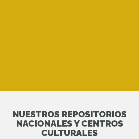
NUESTROS REPOSITORIOS
NACIONALES Y CENTROS
CULTURALES