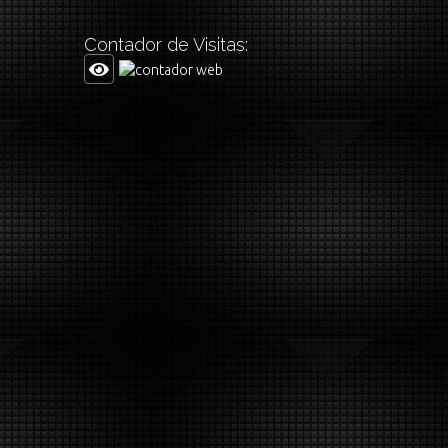
Contador de Visitas: