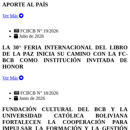
APORTE AL PAÍS
Ver Más
FCBCB N° 19/2026
Julio de 2026
LA 30° FERIA INTERNACIONAL DEL LIBRO
DE LA PAZ INICIA SU CAMINO CON LA FC-
BCB COMO INSTITUCIÓN INVITADA DE
HONOR
Ver Más
FCBCB N° 18/2026
Junio de 2026
FUNDACIÓN CULTURAL DEL BCB Y LA
UNIVERSIDAD CATÓLICA BOLIVIANA
FORTALECEN LA COOPERACIÓN PARA
IMPULSAR LA FORMACIÓN Y LA GESTIÓN