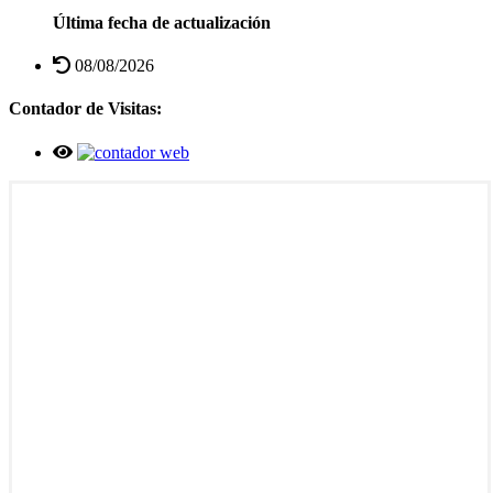
Última fecha de actualización
08/08/2026
Contador de Visitas: