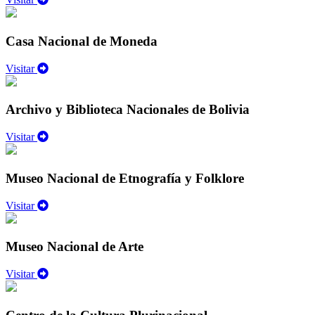
Casa Nacional de Moneda
Visitar
Archivo y Biblioteca Nacionales de Bolivia
Visitar
Museo Nacional de Etnografía y Folklore
Visitar
Museo Nacional de Arte
Visitar