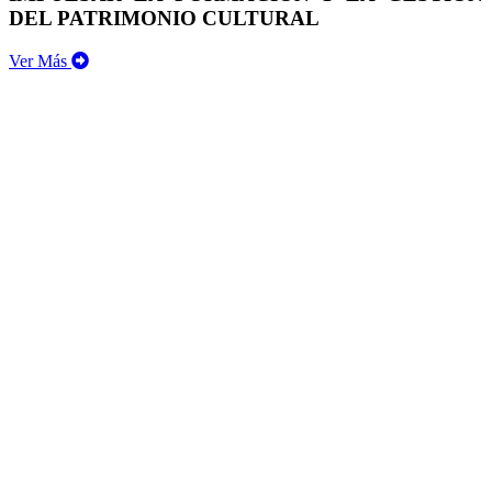
DEL PATRIMONIO CULTURAL
Ver Más