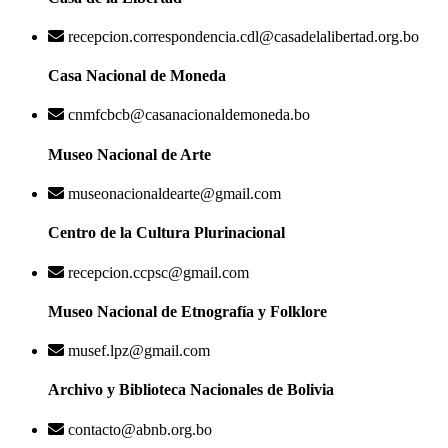
recepcion.correspondencia.cdl@casadelalibertad.org.bo
Casa Nacional de Moneda
cnmfcbcb@casanacionaldemoneda.bo
Museo Nacional de Arte
museonacionaldearte@gmail.com
Centro de la Cultura Plurinacional
recepcion.ccpsc@gmail.com
Museo Nacional de Etnografía y Folklore
musef.lpz@gmail.com
Archivo y Biblioteca Nacionales de Bolivia
contacto@abnb.org.bo