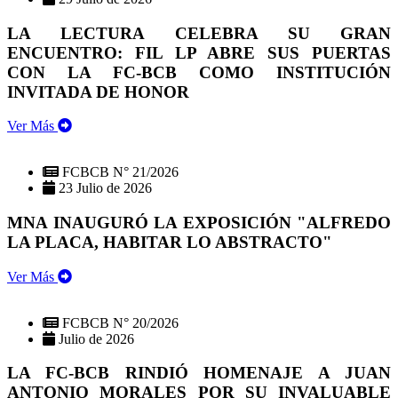
LA LECTURA CELEBRA SU GRAN
ENCUENTRO: FIL LP ABRE SUS PUERTAS
CON LA FC-BCB COMO INSTITUCIÓN
INVITADA DE HONOR
Ver Más
FCBCB N° 21/2026
23 Julio de 2026
MNA INAUGURÓ LA EXPOSICIÓN "ALFREDO
LA PLACA, HABITAR LO ABSTRACTO"
Ver Más
FCBCB N° 20/2026
Julio de 2026
LA FC-BCB RINDIÓ HOMENAJE A JUAN
ANTONIO MORALES POR SU INVALUABLE