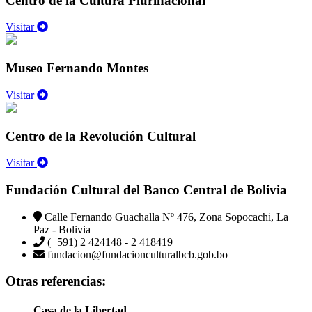
Centro de la Cultura Plurinacional
Visitar
Museo Fernando Montes
Visitar
Centro de la Revolución Cultural
Visitar
Fundación Cultural del Banco Central de Bolivia
Calle Fernando Guachalla Nº 476, Zona Sopocachi, La
Paz - Bolivia
(+591) 2 424148 - 2 418419
fundacion@fundacionculturalbcb.gob.bo
Otras referencias:
Casa de la Libertad