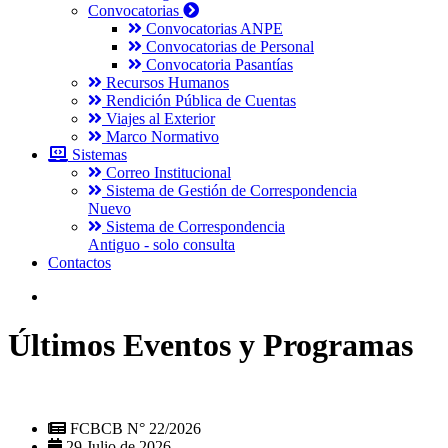
Convocatorias
Convocatorias ANPE
Convocatorias de Personal
Convocatoria Pasantías
Recursos Humanos
Rendición Pública de Cuentas
Viajes al Exterior
Marco Normativo
Sistemas
Correo Institucional
Sistema de Gestión de Correspondencia
Nuevo
Sistema de Correspondencia
Antiguo - solo consulta
Contactos
Últimos Eventos y Programas
FCBCB N° 22/2026
29 Julio de 2026