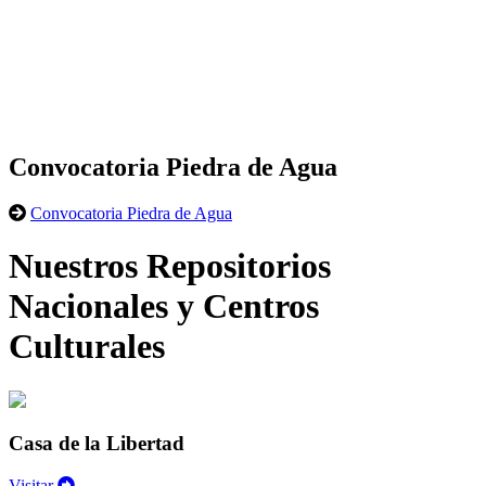
Convocatoria Piedra de Agua
Convocatoria Piedra de Agua
Nuestros Repositorios
Nacionales y Centros
Culturales
Casa de la Libertad
Visitar