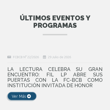
ÚLTIMOS EVENTOS Y
PROGRAMAS
FCBCB N° 22/2026
29 Julio de 2026
LA LECTURA CELEBRA SU GRAN
ENCUENTRO: FIL LP ABRE SUS
PUERTAS CON LA FC-BCB COMO
INSTITUCIÓN INVITADA DE HONOR
Ver Más