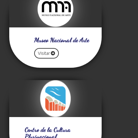
Museo Nacional de Arte
Visitar
Centro de la Cultura
Plurinacional