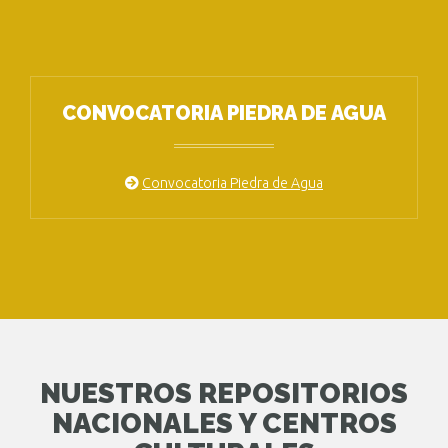
CONVOCATORIA PIEDRA DE AGUA
Convocatoria Piedra de Agua
NUESTROS REPOSITORIOS
NACIONALES Y CENTROS