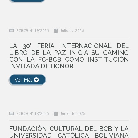
FCBCB N° 19/2026
Julio de 2026
LA 30° FERIA INTERNACIONAL DEL
LIBRO DE LA PAZ INICIA SU CAMINO
CON LA FC-BCB COMO INSTITUCIÓN
INVITADA DE HONOR
Ver Más
FCBCB N° 18/2026
Junio de 2026
FUNDACIÓN CULTURAL DEL BCB Y LA
UNIVERSIDAD CATÓLICA BOLIVIANA