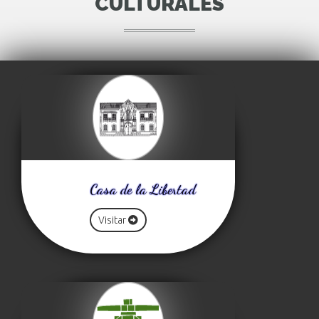
CULTURALES
Casa de la Libertad
Visitar