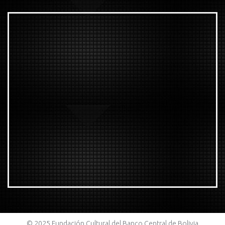
© 2025 Fundación Cultural del Banco Central de Bolivia