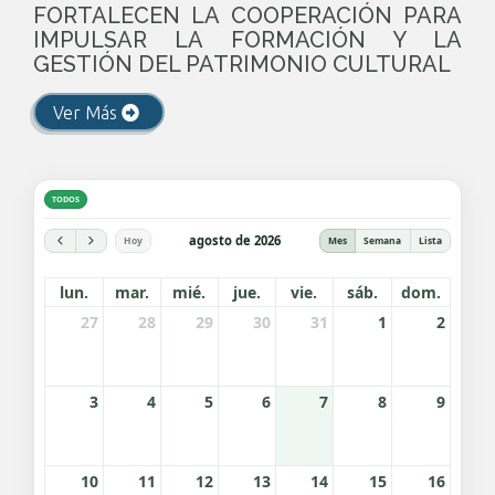
FORTALECEN LA COOPERACIÓN PARA
IMPULSAR LA FORMACIÓN Y LA
GESTIÓN DEL PATRIMONIO CULTURAL
Ver Más