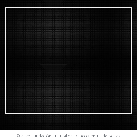
© 2025 Fundación Cultural del Banco Central de Bolivia