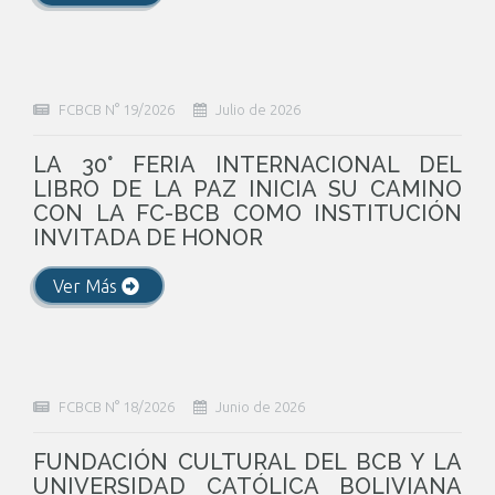
FCBCB N° 19/2026
Julio de 2026
LA 30° FERIA INTERNACIONAL DEL
LIBRO DE LA PAZ INICIA SU CAMINO
CON LA FC-BCB COMO INSTITUCIÓN
INVITADA DE HONOR
Ver Más
FCBCB N° 18/2026
Junio de 2026
FUNDACIÓN CULTURAL DEL BCB Y LA
UNIVERSIDAD CATÓLICA BOLIVIANA