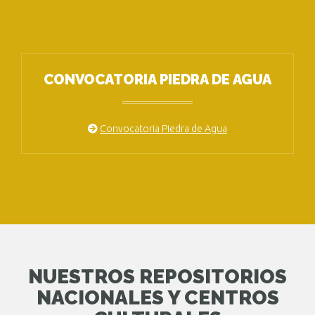
CONVOCATORIA PIEDRA DE AGUA
Convocatoria Piedra de Agua
NUESTROS REPOSITORIOS
NACIONALES Y CENTROS