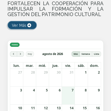
FORTALECEN LA COOPERACIÓN PARA
IMPULSAR LA FORMACIÓN Y LA
GESTIÓN DEL PATRIMONIO CULTURAL
Ver Más