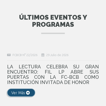
ÚLTIMOS EVENTOS Y
PROGRAMAS
FCBCB N° 22/2026
29 Julio de 2026
LA LECTURA CELEBRA SU GRAN
ENCUENTRO: FIL LP ABRE SUS
PUERTAS CON LA FC-BCB COMO
INSTITUCIÓN INVITADA DE HONOR
Ver Más