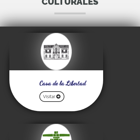
CULTURALES
Casa de la Libertad
Visitar