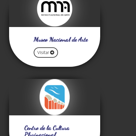
Museo Nacional de Arte
Visitar
Centro de la Cultura
Plurinacional