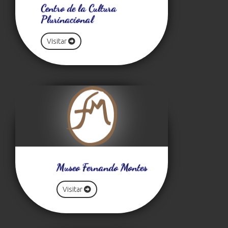
Centro de la Cultura
Plurinacional
Visitar
Museo Fernando Montes
Visitar