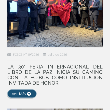
FCBCB N° 19/2026
Julio de 2026
LA 30° FERIA INTERNACIONAL DEL
LIBRO DE LA PAZ INICIA SU CAMINO
CON LA FC-BCB COMO INSTITUCIÓN
INVITADA DE HONOR
Ver Más