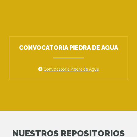
CONVOCATORIA PIEDRA DE AGUA
Convocatoria Piedra de Agua
NUESTROS REPOSITORIOS