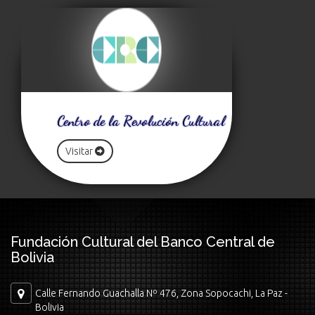
Centro de la Revolución Cultural
Visitar
Fundación Cultural del Banco Central de
Bolivia
Calle Fernando Guachalla Nº 476, Zona Sopocachi, La Paz -
Bolivia