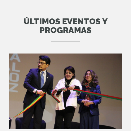
ÚLTIMOS EVENTOS Y
PROGRAMAS