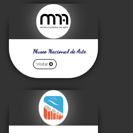
Museo Nacional de Arte
Visitar