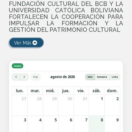
FUNDACIÓN CULTURAL DEL BCB Y LA
UNIVERSIDAD CATÓLICA BOLIVIANA
FORTALECEN LA COOPERACIÓN PARA
IMPULSAR LA FORMACIÓN Y LA
GESTIÓN DEL PATRIMONIO CULTURAL
Ver Más