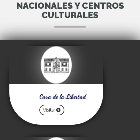
NACIONALES Y CENTROS
CULTURALES
Casa de la Libertad
Visitar