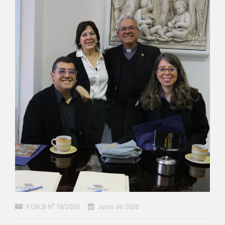
FCBCB N° 18/2026
Junio de 2026