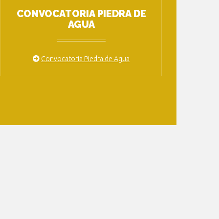
CONVOCATORIA PIEDRA DE
AGUA
Convocatoria Piedra de Agua