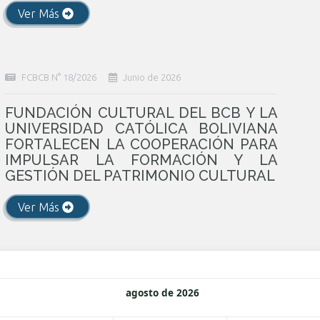
Ver Más
FCBCB N° 18/2026
Junio de 2026
FUNDACIÓN CULTURAL DEL BCB Y LA
UNIVERSIDAD CATÓLICA BOLIVIANA
FORTALECEN LA COOPERACIÓN PARA
IMPULSAR LA FORMACIÓN Y LA
GESTIÓN DEL PATRIMONIO CULTURAL
Ver Más