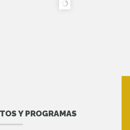
NTOS Y PROGRAMAS