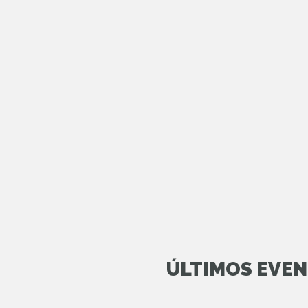
ÚLTIMOS EVE