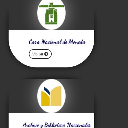
Casa Nacional de Moneda
Visitar
Archivo y Biblioteca Nacionales