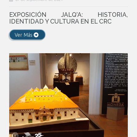
EXPOSICIÓN JALQ'A: HISTORIA,
IDENTIDAD Y CULTURA EN EL CRC
Ver Más