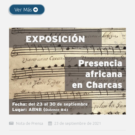
Ver Más
Nota de Prensa
23 de septiembre de 2021