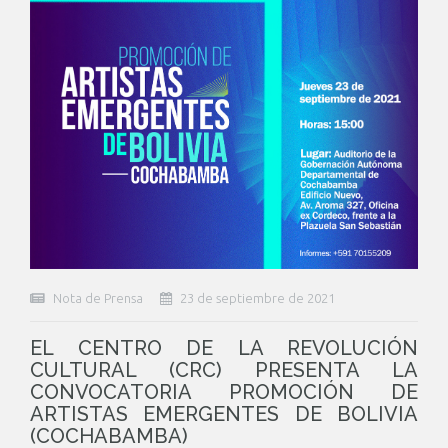
Nota de Prensa
23 de septiembre de 2021
EL CENTRO DE LA REVOLUCIÓN
CULTURAL (CRC) PRESENTA LA
CONVOCATORIA PROMOCIÓN DE
ARTISTAS EMERGENTES DE BOLIVIA
(COCHABAMBA)