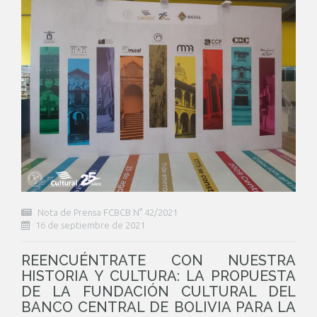
Nota de Prensa FCBCB N° 42/2021
16 de septiembre de 2021
REENCUÉNTRATE CON NUESTRA
HISTORIA Y CULTURA: LA PROPUESTA
DE LA FUNDACIÓN CULTURAL DEL
BANCO CENTRAL DE BOLIVIA PARA LA