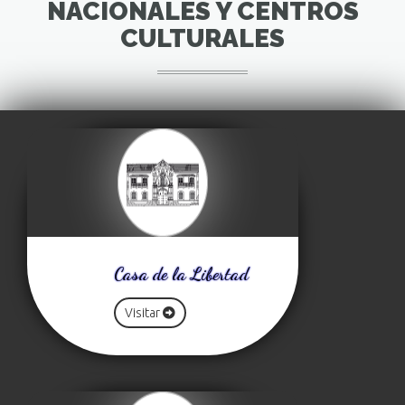
NACIONALES Y CENTROS
CULTURALES
Casa de la Libertad
Visitar