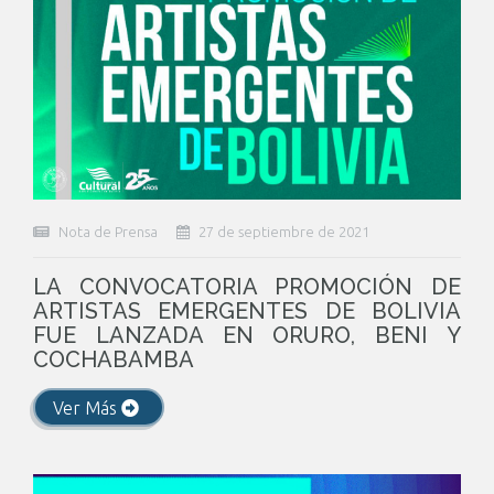
Nota de Prensa
27 de septiembre de 2021
LA CONVOCATORIA PROMOCIÓN DE
ARTISTAS EMERGENTES DE BOLIVIA
FUE LANZADA EN ORURO, BENI Y
COCHABAMBA
Ver Más