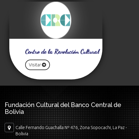
Centro de la Revolución Cultural
Visitar
Fundación Cultural del Banco Central de
Bolivia
Calle Fernando Guachalla Nº 476, Zona Sopocachi, La Paz -
Bolivia