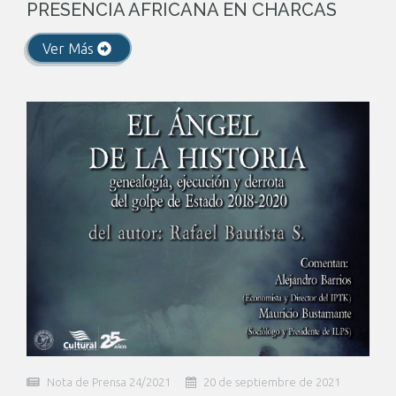
PRESENCIA AFRICANA EN CHARCAS
Ver Más
Nota de Prensa 24/2021
20 de septiembre de 2021