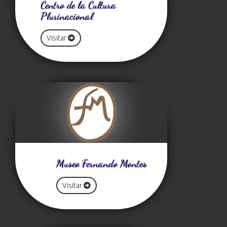
Centro de la Cultura
Plurinacional
Visitar
Museo Fernando Montes
Visitar