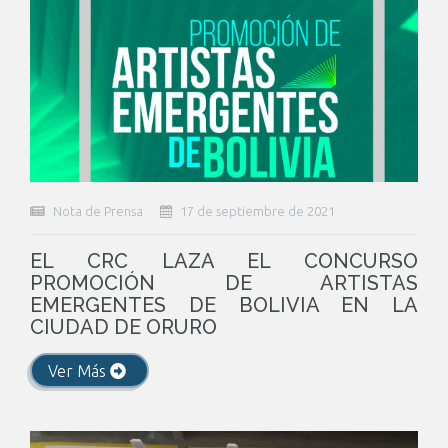
Nota de Prensa
17 de septiembre de 2021
EL CRC LAZA EL CONCURSO
PROMOCIÓN DE ARTISTAS
EMERGENTES DE BOLIVIA EN LA
CIUDAD DE ORURO
Ver Más