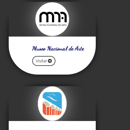
Museo Nacional de Arte
Visitar