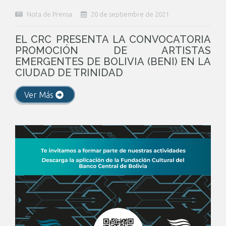
Nota de Prensa
20 de septiembre de 2021
EL CRC PRESENTA LA CONVOCATORIA
PROMOCIÓN DE ARTISTAS
EMERGENTES DE BOLIVIA (BENI) EN LA
CIUDAD DE TRINIDAD
Ver Más