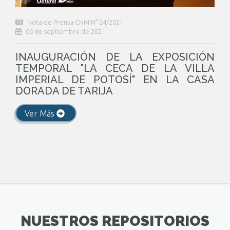
Nota de Prensa CNM N° 24/2021
06 de septiembre de 2021
INAUGURACIÓN DE LA EXPOSICIÓN
TEMPORAL "LA CECA DE LA VILLA
IMPERIAL DE POTOSÍ" EN LA CASA
DORADA DE TARIJA
Ver Más
NUESTROS REPOSITORIOS