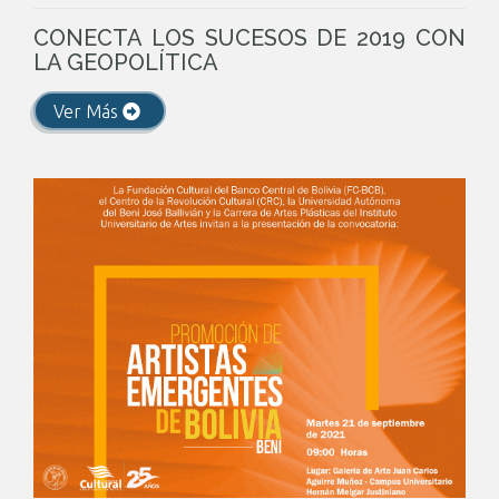
CONECTA LOS SUCESOS DE 2019 CON
LA GEOPOLÍTICA
Ver Más