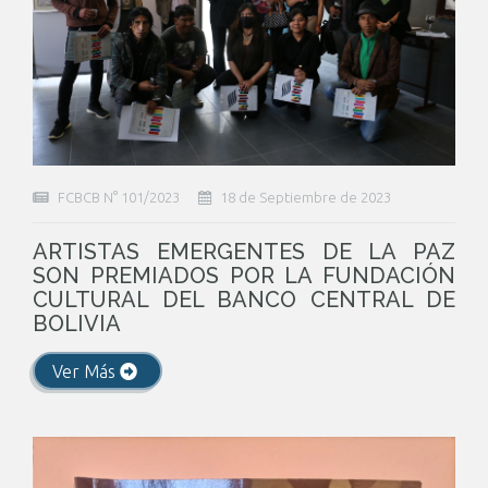
FCBCB N° 101/2023
18 de Septiembre de 2023
ARTISTAS EMERGENTES DE LA PAZ
SON PREMIADOS POR LA FUNDACIÓN
CULTURAL DEL BANCO CENTRAL DE
BOLIVIA
Ver Más