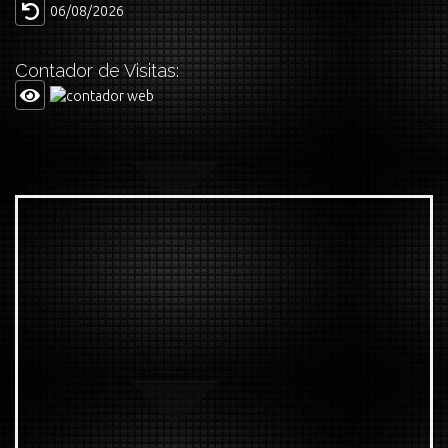
06/08/2026
Contador de Visitas: