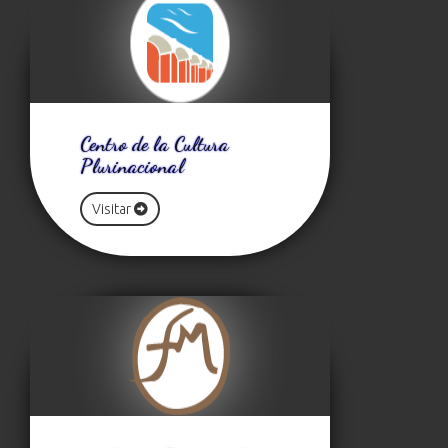
Centro de la Cultura
Plurinacional
Visitar