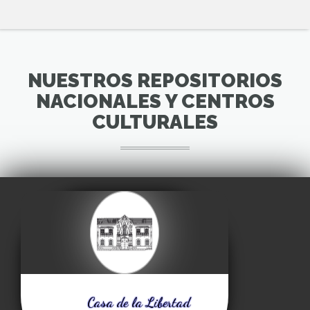
NUESTROS REPOSITORIOS
NACIONALES Y CENTROS
CULTURALES
Casa de la Libertad