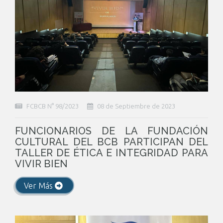
FCBCB N° 98/2023
08 de Septiembre de 2023
FUNCIONARIOS DE LA FUNDACIÓN
CULTURAL DEL BCB PARTICIPAN DEL
TALLER DE ÉTICA E INTEGRIDAD PARA
VIVIR BIEN
Ver Más