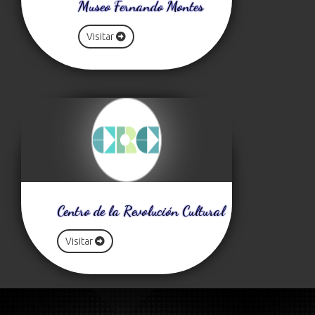
Museo Fernando Montes
Visitar
Centro de la Revolución Cultural
Visitar