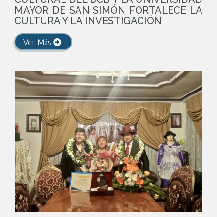
MAYOR DE SAN SIMÓN FORTALECE LA
CULTURA Y LA INVESTIGACIÓN
Ver Más