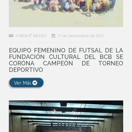
FCBCB N° 99/2023
11 de Septiembre de 2023
EQUIPO FEMENINO DE FUTSAL DE LA
FUNDACIÓN CULTURAL DEL BCB SE
CORONA CAMPEÓN DE TORNEO
DEPORTIVO
Ver Más