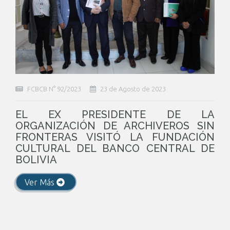
FCBCB N° 92/2023
23 de Agosto de 2023
EL EX PRESIDENTE DE LA
ORGANIZACIÓN DE ARCHIVEROS SIN
FRONTERAS VISITÓ LA FUNDACIÓN
CULTURAL DEL BANCO CENTRAL DE
BOLIVIA
Ver Más