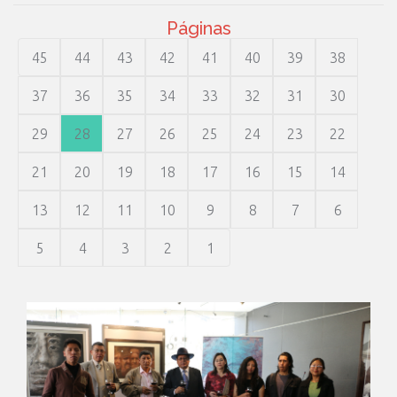
Páginas
45
44
43
42
41
40
39
38
37
36
35
34
33
32
31
30
29
28
27
26
25
24
23
22
21
20
19
18
17
16
15
14
13
12
11
10
9
8
7
6
5
4
3
2
1