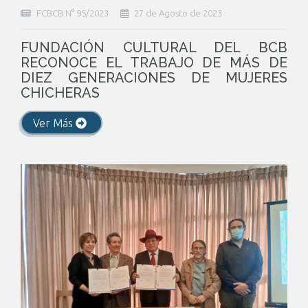
FCBCB N° 95/2023
27 de Agosto de 2023
FUNDACIÓN CULTURAL DEL BCB
RECONOCE EL TRABAJO DE MÁS DE
DIEZ GENERACIONES DE MUJERES
CHICHERAS
Ver Más