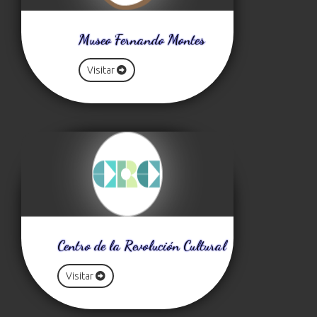
Museo Fernando Montes
Visitar
Centro de la Revolución Cultural
Visitar