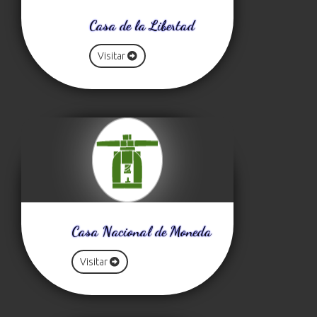
Casa de la Libertad
Visitar
Casa Nacional de Moneda
Visitar