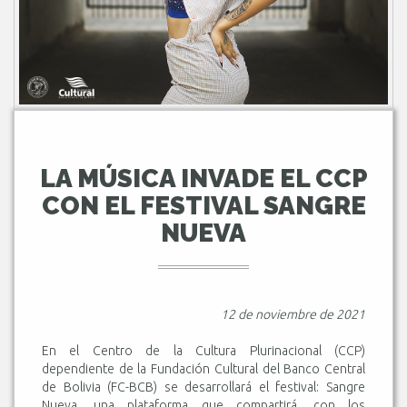
LA MÚSICA INVADE EL CCP
CON EL FESTIVAL SANGRE
NUEVA
12 de noviembre de 2021
En el Centro de la Cultura Plurinacional (CCP)
dependiente de la Fundación Cultural del Banco Central
de Bolivia (FC-BCB) se desarrollará el festival: Sangre
Nueva, una plataforma que compartirá, con los