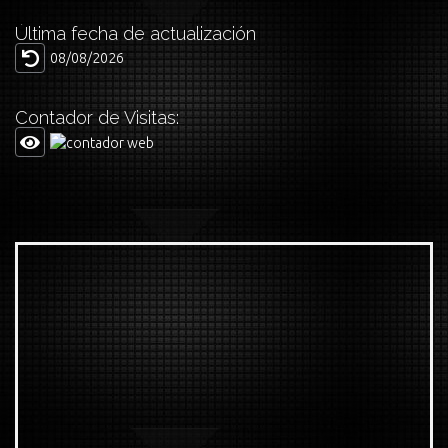
Última fecha de actualización
08/08/2026
Contador de Visitas: