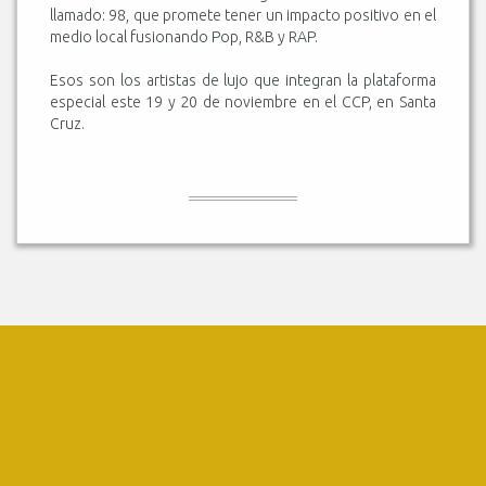
llamado: 98, que promete tener un impacto positivo en el
medio local fusionando Pop, R&B y RAP.
Esos son los artistas de lujo que integran la plataforma
especial este 19 y 20 de noviembre en el CCP, en Santa
Cruz.