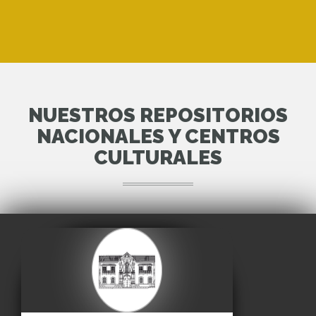
NUESTROS REPOSITORIOS
NACIONALES Y CENTROS
CULTURALES