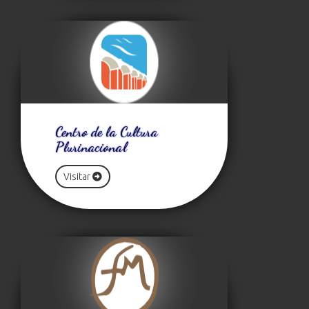
Centro de la Cultura
Plurinacional
Visitar