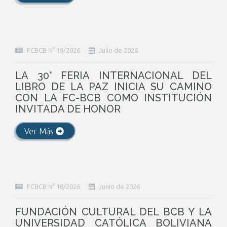
FCBCB N° 19/2026
Julio de 2026
LA 30° FERIA INTERNACIONAL DEL
LIBRO DE LA PAZ INICIA SU CAMINO
CON LA FC-BCB COMO INSTITUCIÓN
INVITADA DE HONOR
Ver Más
FCBCB N° 18/2026
Junio de 2026
FUNDACIÓN CULTURAL DEL BCB Y LA
UNIVERSIDAD CATÓLICA BOLIVIANA