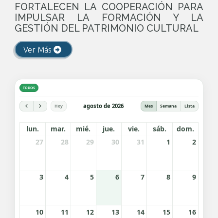
FORTALECEN LA COOPERACIÓN PARA
IMPULSAR LA FORMACIÓN Y LA
GESTIÓN DEL PATRIMONIO CULTURAL
Ver Más