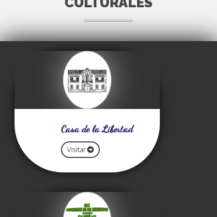
CULTURALES
Casa de la Libertad
Visitar