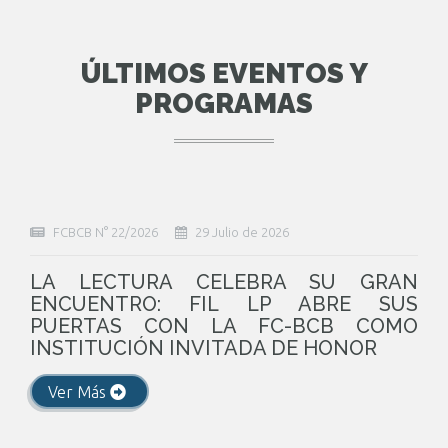
ÚLTIMOS EVENTOS Y
PROGRAMAS
FCBCB N° 22/2026
29 Julio de 2026
LA LECTURA CELEBRA SU GRAN
ENCUENTRO: FIL LP ABRE SUS
PUERTAS CON LA FC-BCB COMO
INSTITUCIÓN INVITADA DE HONOR
Ver Más