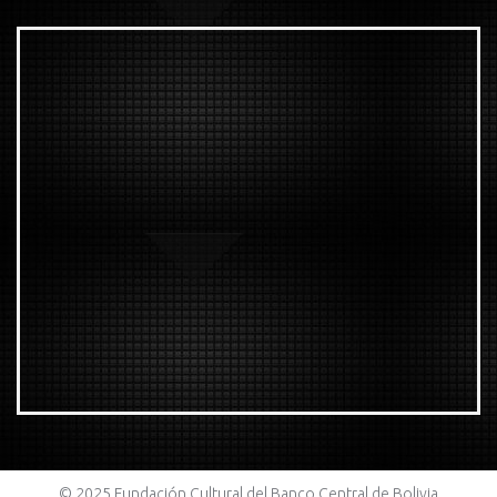
© 2025 Fundación Cultural del Banco Central de Bolivia