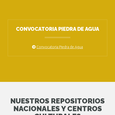
CONVOCATORIA PIEDRA DE AGUA
Convocatoria Piedra de Agua
NUESTROS REPOSITORIOS
NACIONALES Y CENTROS