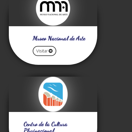
Museo Nacional de Arte
Visitar
Centro de la Cultura
Plurinacional