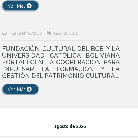
Ver Más
FCBCB N° 18/2026
Junio de 2026
FUNDACIÓN CULTURAL DEL BCB Y LA
UNIVERSIDAD CATÓLICA BOLIVIANA
FORTALECEN LA COOPERACIÓN PARA
IMPULSAR LA FORMACIÓN Y LA
GESTIÓN DEL PATRIMONIO CULTURAL
Ver Más