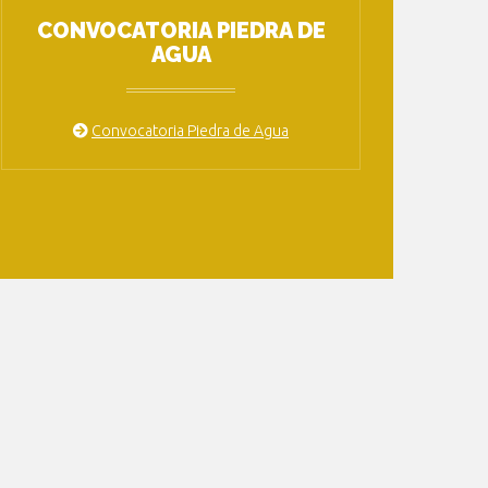
CONVOCATORIA PIEDRA DE
AGUA
Convocatoria Piedra de Agua