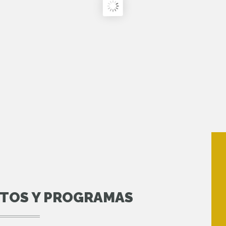
NTOS Y PROGRAMAS