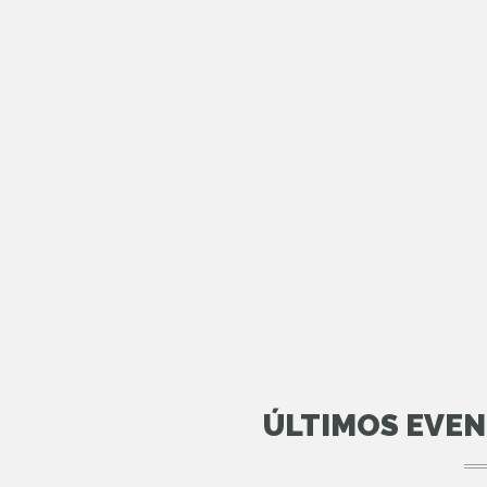
ÚLTIMOS EVE