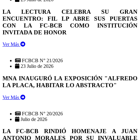
LA LECTURA CELEBRA SU GRAN
ENCUENTRO: FIL LP ABRE SUS PUERTAS
CON LA FC-BCB COMO INSTITUCIÓN
INVITADA DE HONOR
Ver Más
FCBCB N° 21/2026
23 Julio de 2026
MNA INAUGURÓ LA EXPOSICIÓN "ALFREDO
LA PLACA, HABITAR LO ABSTRACTO"
Ver Más
FCBCB N° 20/2026
Julio de 2026
LA FC-BCB RINDIÓ HOMENAJE A JUAN
ANTONIO MORALES POR SU INVALUABLE