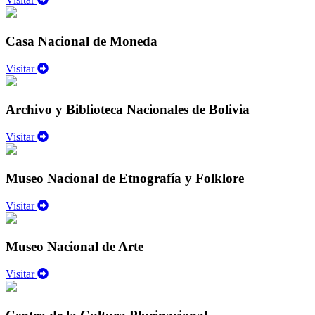
Casa Nacional de Moneda
Visitar
Archivo y Biblioteca Nacionales de Bolivia
Visitar
Museo Nacional de Etnografía y Folklore
Visitar
Museo Nacional de Arte
Visitar