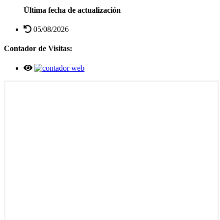
Última fecha de actualización
05/08/2026
Contador de Visitas: