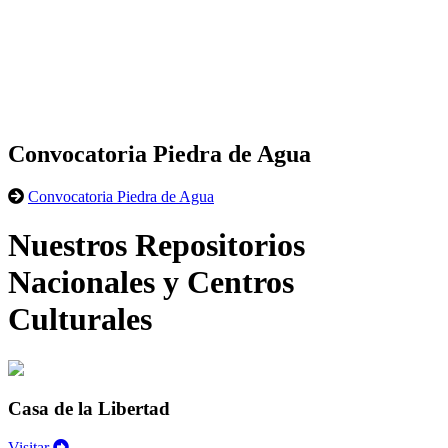
Convocatoria Piedra de Agua
Convocatoria Piedra de Agua
Nuestros Repositorios
Nacionales y Centros
Culturales
Casa de la Libertad
Visitar