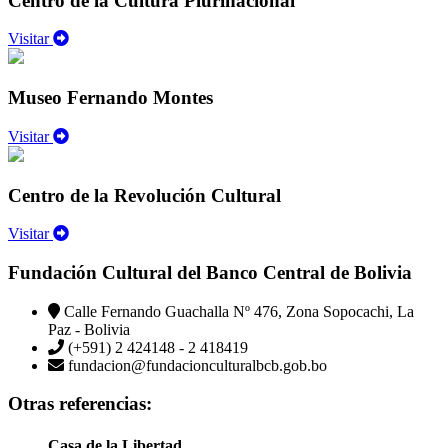
Centro de la Cultura Plurinacional
Visitar
Museo Fernando Montes
Visitar
Centro de la Revolución Cultural
Visitar
Fundación Cultural del Banco Central de Bolivia
Calle Fernando Guachalla Nº 476, Zona Sopocachi, La
Paz - Bolivia
(+591) 2 424148 - 2 418419
fundacion@fundacionculturalbcb.gob.bo
Otras referencias:
Casa de la Libertad