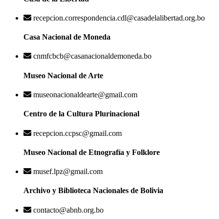
recepcion.correspondencia.cdl@casadelalibertad.org.bo
Casa Nacional de Moneda
cnmfcbcb@casanacionaldemoneda.bo
Museo Nacional de Arte
museonacionaldearte@gmail.com
Centro de la Cultura Plurinacional
recepcion.ccpsc@gmail.com
Museo Nacional de Etnografía y Folklore
musef.lpz@gmail.com
Archivo y Biblioteca Nacionales de Bolivia
contacto@abnb.org.bo