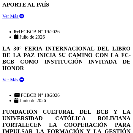
APORTE AL PAÍS
Ver Más
FCBCB N° 19/2026
Julio de 2026
LA 30° FERIA INTERNACIONAL DEL LIBRO
DE LA PAZ INICIA SU CAMINO CON LA FC-
BCB COMO INSTITUCIÓN INVITADA DE
HONOR
Ver Más
FCBCB N° 18/2026
Junio de 2026
FUNDACIÓN CULTURAL DEL BCB Y LA
UNIVERSIDAD CATÓLICA BOLIVIANA
FORTALECEN LA COOPERACIÓN PARA
IMPULSAR LA FORMACIÓN Y LA GESTIÓN