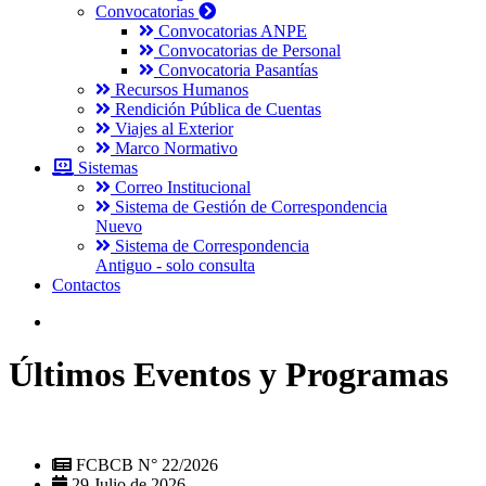
Convocatorias
Convocatorias ANPE
Convocatorias de Personal
Convocatoria Pasantías
Recursos Humanos
Rendición Pública de Cuentas
Viajes al Exterior
Marco Normativo
Sistemas
Correo Institucional
Sistema de Gestión de Correspondencia
Nuevo
Sistema de Correspondencia
Antiguo - solo consulta
Contactos
Últimos Eventos y Programas
FCBCB N° 22/2026
29 Julio de 2026