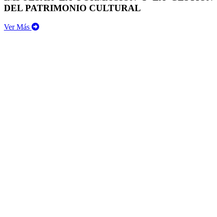
DEL PATRIMONIO CULTURAL
Ver Más