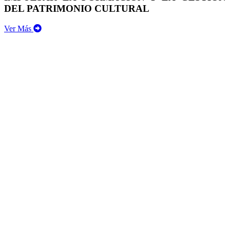
DEL PATRIMONIO CULTURAL
Ver Más