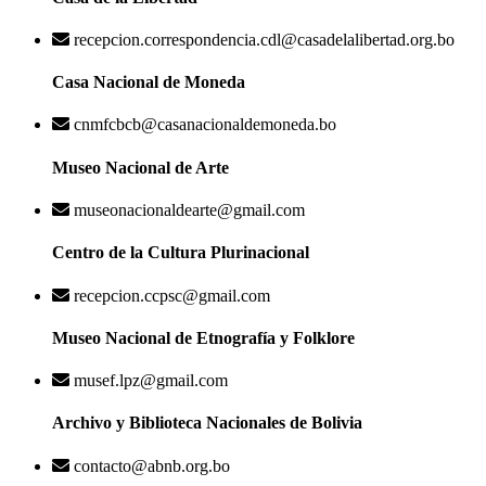
recepcion.correspondencia.cdl@casadelalibertad.org.bo
Casa Nacional de Moneda
cnmfcbcb@casanacionaldemoneda.bo
Museo Nacional de Arte
museonacionaldearte@gmail.com
Centro de la Cultura Plurinacional
recepcion.ccpsc@gmail.com
Museo Nacional de Etnografía y Folklore
musef.lpz@gmail.com
Archivo y Biblioteca Nacionales de Bolivia
contacto@abnb.org.bo