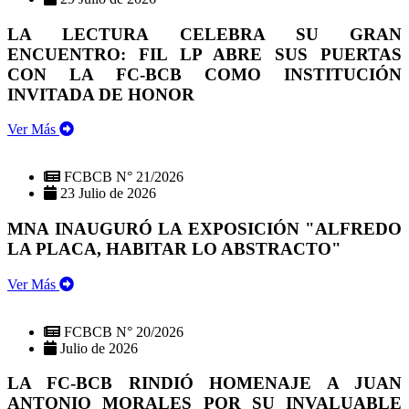
LA LECTURA CELEBRA SU GRAN
ENCUENTRO: FIL LP ABRE SUS PUERTAS
CON LA FC-BCB COMO INSTITUCIÓN
INVITADA DE HONOR
Ver Más
FCBCB N° 21/2026
23 Julio de 2026
MNA INAUGURÓ LA EXPOSICIÓN "ALFREDO
LA PLACA, HABITAR LO ABSTRACTO"
Ver Más
FCBCB N° 20/2026
Julio de 2026
LA FC-BCB RINDIÓ HOMENAJE A JUAN
ANTONIO MORALES POR SU INVALUABLE