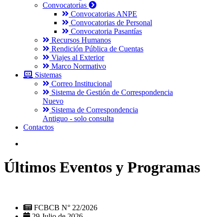
Convocatorias
Convocatorias ANPE
Convocatorias de Personal
Convocatoria Pasantías
Recursos Humanos
Rendición Pública de Cuentas
Viajes al Exterior
Marco Normativo
Sistemas
Correo Institucional
Sistema de Gestión de Correspondencia
Nuevo
Sistema de Correspondencia
Antiguo - solo consulta
Contactos
Últimos Eventos y Programas
FCBCB N° 22/2026
29 Julio de 2026