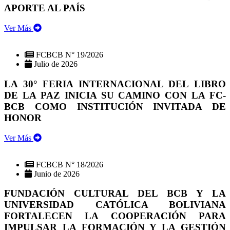
APORTE AL PAÍS
Ver Más
FCBCB N° 19/2026
Julio de 2026
LA 30° FERIA INTERNACIONAL DEL LIBRO
DE LA PAZ INICIA SU CAMINO CON LA FC-
BCB COMO INSTITUCIÓN INVITADA DE
HONOR
Ver Más
FCBCB N° 18/2026
Junio de 2026
FUNDACIÓN CULTURAL DEL BCB Y LA
UNIVERSIDAD CATÓLICA BOLIVIANA
FORTALECEN LA COOPERACIÓN PARA
IMPULSAR LA FORMACIÓN Y LA GESTIÓN