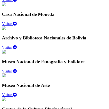
Casa Nacional de Moneda
Visitar
Archivo y Biblioteca Nacionales de Bolivia
Visitar
Museo Nacional de Etnografía y Folklore
Visitar
Museo Nacional de Arte
Visitar