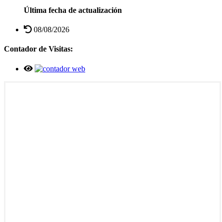
Última fecha de actualización
08/08/2026
Contador de Visitas: