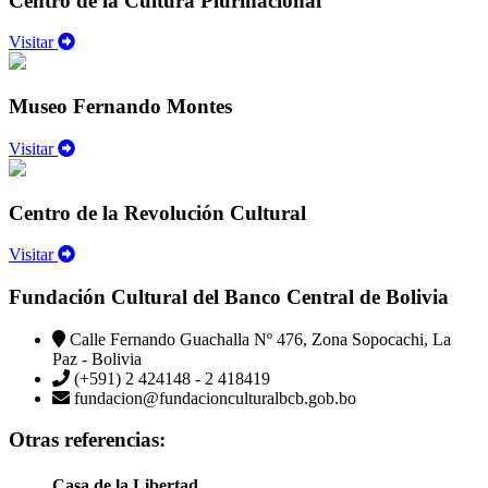
Centro de la Cultura Plurinacional
Visitar
Museo Fernando Montes
Visitar
Centro de la Revolución Cultural
Visitar
Fundación Cultural del Banco Central de Bolivia
Calle Fernando Guachalla Nº 476, Zona Sopocachi, La
Paz - Bolivia
(+591) 2 424148 - 2 418419
fundacion@fundacionculturalbcb.gob.bo
Otras referencias:
Casa de la Libertad