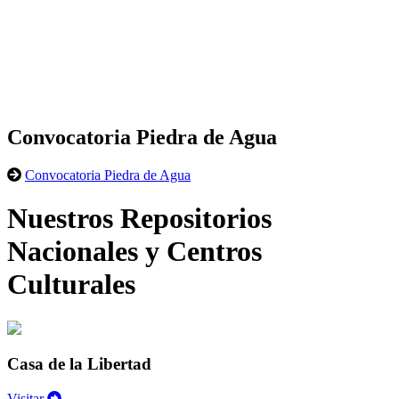
Convocatoria Piedra de Agua
Convocatoria Piedra de Agua
Nuestros Repositorios
Nacionales y Centros
Culturales
Casa de la Libertad
Visitar