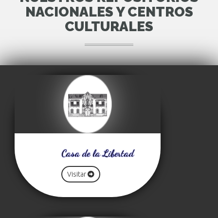
NACIONALES Y CENTROS
CULTURALES
Casa de la Libertad
Visitar