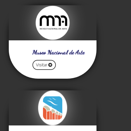
Museo Nacional de Arte
Visitar