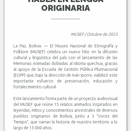
ORIGINARIA
MUSEF / Octubre de 2025
La Paz, Bolivia. — El Museo Nacional de Etnografía y
Folklore (MUSEF) celebra un nuevo hito en la difusión
cultural y lingüística del país con el lanzamiento de las
Memorias Animadas dobladas al idioma quechua, gracias
al apoyo de la Escuela de Gestión Pública Plurinacional
(EGPP) que, bajo la dirección de Iván Iporre, viabilizó este
importante esfuerzo de preservación, educación y
fortalecimiento cultural.
Este lanzamiento forma parte de un proyecto audiovisual
del MUSEF que reúne 15 relatos animados inspirados en
leyendas, mitos y conocimientos ancestrales de diversos
pueblos originarios de Bolivia, junto a 3 “Voces del
Tiempo”, que narran la historia de nuestro territorio a lo
largo de 13.000 años.