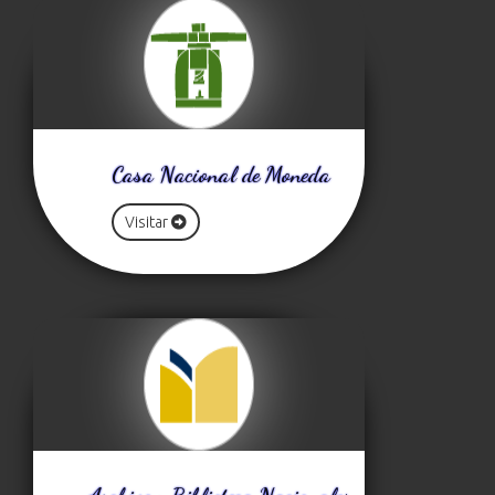
Casa Nacional de Moneda
Visitar