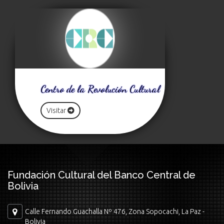
Centro de la Revolución Cultural
Visitar
Fundación Cultural del Banco Central de
Bolivia
Calle Fernando Guachalla Nº 476, Zona Sopocachi, La Paz -
Bolivia