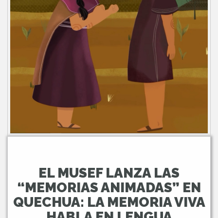
EL MUSEF LANZA LAS
“MEMORIAS ANIMADAS” EN
QUECHUA: LA MEMORIA VIVA
HABLA EN LENGUA