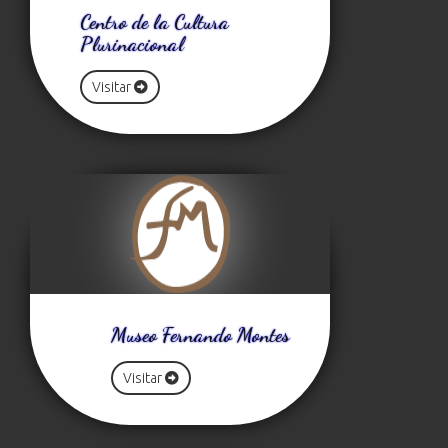
Centro de la Cultura
Plurinacional
Visitar
Museo Fernando Montes
Visitar