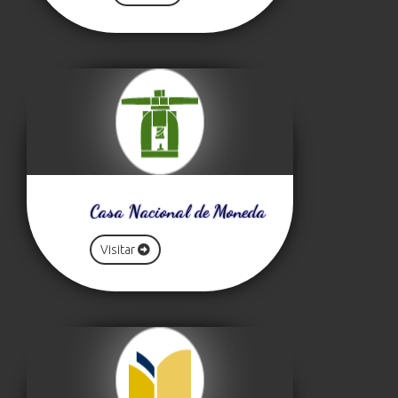
Casa Nacional de Moneda
Visitar