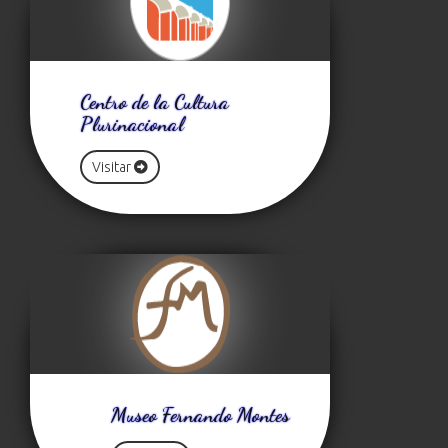
Centro de la Cultura
Plurinacional
Visitar
Museo Fernando Montes