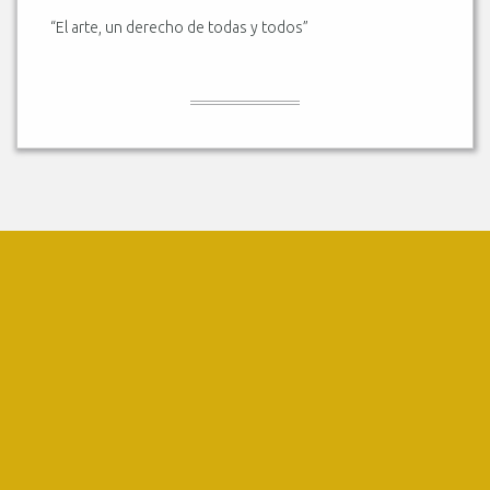
“El arte, un derecho de todas y todos”