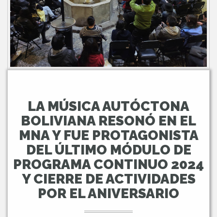
LA MÚSICA AUTÓCTONA
BOLIVIANA RESONÓ EN EL
MNA Y FUE PROTAGONISTA
DEL ÚLTIMO MÓDULO DE
PROGRAMA CONTINUO 2024
Y CIERRE DE ACTIVIDADES
POR EL ANIVERSARIO