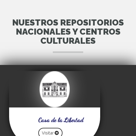
NUESTROS REPOSITORIOS
NACIONALES Y CENTROS
CULTURALES
Casa de la Libertad
Visitar