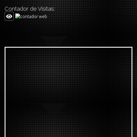
Contador de Visitas: