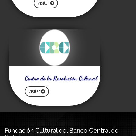
Visitar
Centro de la Revolución Cultural
Visitar
Fundación Cultural del Banco Central de