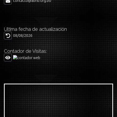
contacto@abnb.org.bo
Última fecha de actualización
08/08/2026
Contador de Visitas: