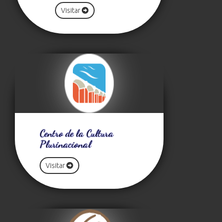
Visitar
Centro de la Cultura
Plurinacional
Visitar