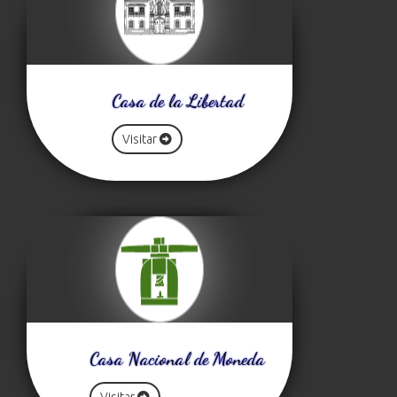
Casa de la Libertad
Visitar
Casa Nacional de Moneda