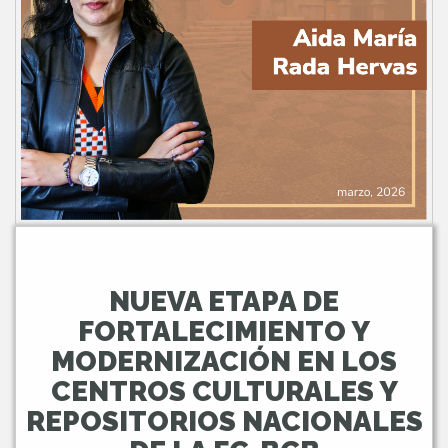
NUEVA ETAPA DE
FORTALECIMIENTO Y
MODERNIZACIÓN EN LOS
CENTROS CULTURALES Y
REPOSITORIOS NACIONALES