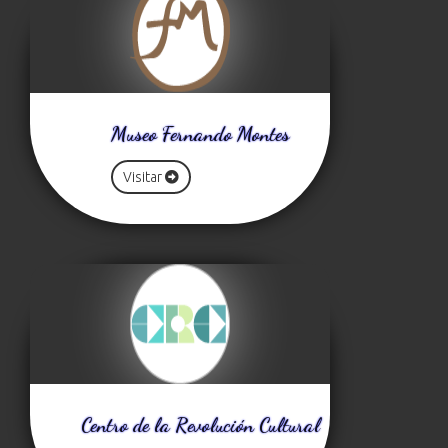
Museo Fernando Montes
Visitar
Centro de la Revolución Cultural