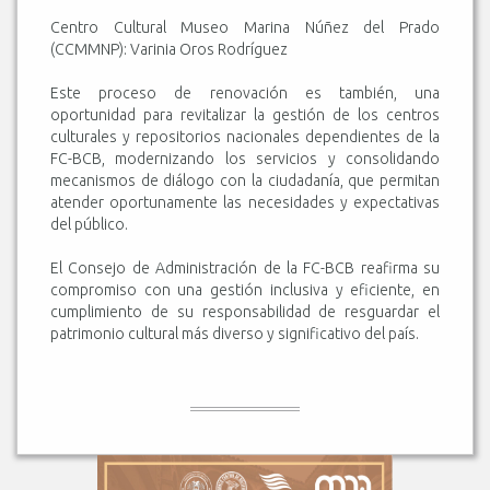
Centro Cultural Museo Marina Núñez del Prado
(CCMMNP): Varinia Oros Rodríguez
Este proceso de renovación es también, una
oportunidad para revitalizar la gestión de los centros
culturales y repositorios nacionales dependientes de la
FC-BCB, modernizando los servicios y consolidando
mecanismos de diálogo con la ciudadanía, que permitan
atender oportunamente las necesidades y expectativas
del público.
El Consejo de Administración de la FC-BCB reafirma su
compromiso con una gestión inclusiva y eficiente, en
cumplimiento de su responsabilidad de resguardar el
patrimonio cultural más diverso y significativo del país.