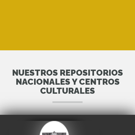
NUESTROS REPOSITORIOS
NACIONALES Y CENTROS
CULTURALES