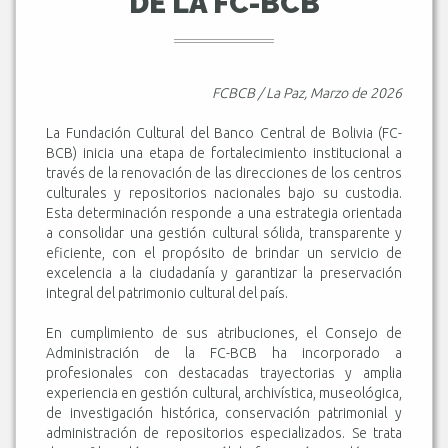
DE LA FC-BCB
FCBCB / La Paz, Marzo de 2026
La Fundación Cultural del Banco Central de Bolivia (FC-
BCB) inicia una etapa de fortalecimiento institucional a
través de la renovación de las direcciones de los centros
culturales y repositorios nacionales bajo su custodia.
Esta determinación responde a una estrategia orientada
a consolidar una gestión cultural sólida, transparente y
eficiente, con el propósito de brindar un servicio de
excelencia a la ciudadanía y garantizar la preservación
integral del patrimonio cultural del país.
En cumplimiento de sus atribuciones, el Consejo de
Administración de la FC-BCB ha incorporado a
profesionales con destacadas trayectorias y amplia
experiencia en gestión cultural, archivística, museológica,
de investigación histórica, conservación patrimonial y
administración de repositorios especializados. Se trata