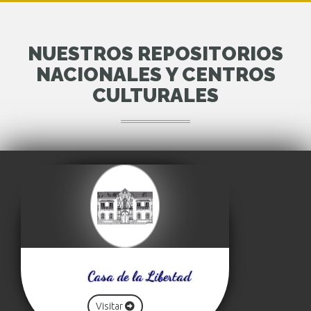
NUESTROS REPOSITORIOS
NACIONALES Y CENTROS
CULTURALES
Casa de la Libertad
Visitar