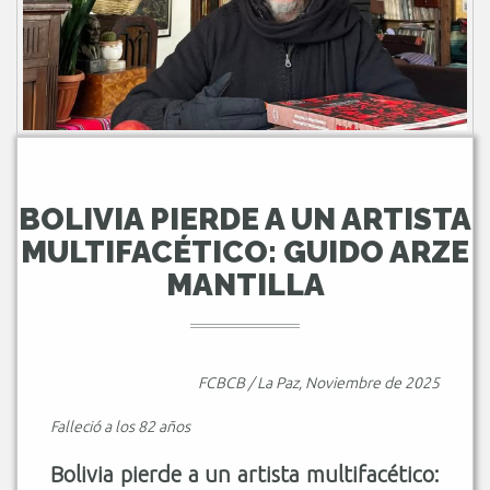
BOLIVIA PIERDE A UN ARTISTA
MULTIFACÉTICO: GUIDO ARZE
MANTILLA
FCBCB / La Paz, Noviembre de 2025
Falleció a los 82 años
Bolivia pierde a un artista multifacético: