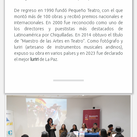
De regreso en 1990 fundó Pequeño Teatro, con el que
montó más de 100 obras y recibió premios nacionales e
internacionales. En 2000 fue reconocido como uno de
los directores y puestistas más destacados de
Latinoamérica por Chiquilladas. En 2014 obtuvo el título
de “Maestro de las Artes en Teatro”. Como fotógrafo y
luriri (artesano de instrumentos musicales andinos),
expuso su obra en varios países y en 2023 fue declarado
el mejor
luriri
de La Paz.