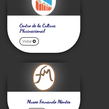
Centro de la Cultura
Plurinacional
Visitar
Museo Fernando Montes