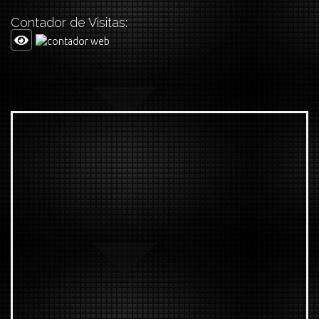
Contador de Visitas: