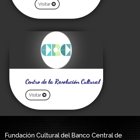
Visitar
Centro de la Revolución Cultural
Visitar
Fundación Cultural del Banco Central de