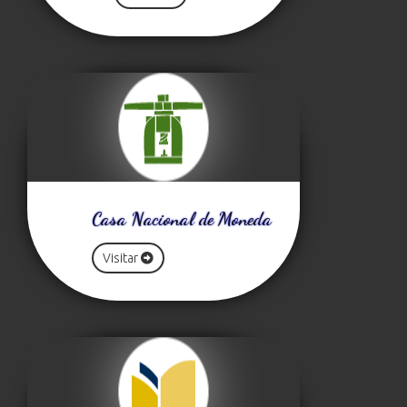
Casa Nacional de Moneda
Visitar