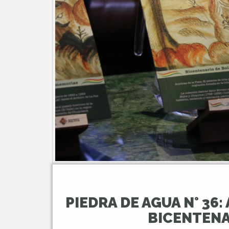
PIEDRA DE AGUA N° 36
BICENTENA