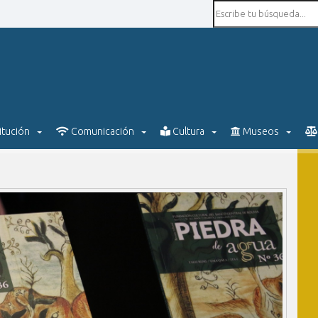
itución
Comunicación
Cultura
Museos