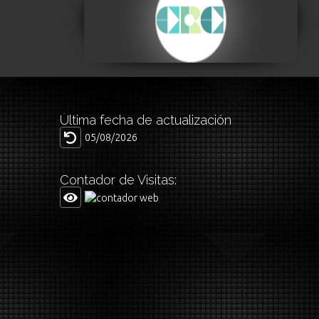
Revolución Cultural
Visitar
Última fecha de actualización
05/08/2026
Contador de Visitas: