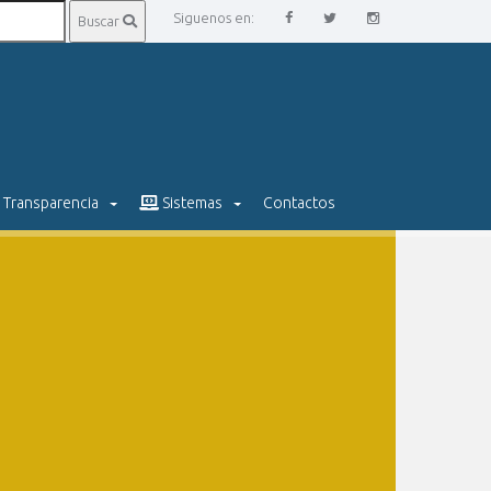
Siguenos en:
Buscar
Transparencia
Sistemas
Contactos