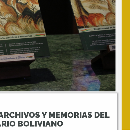
: ARCHIVOS Y MEMORIAS DEL
RIO BOLIVIANO