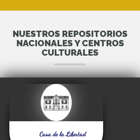
NUESTROS REPOSITORIOS
NACIONALES Y CENTROS
CULTURALES
Casa de la Libertad