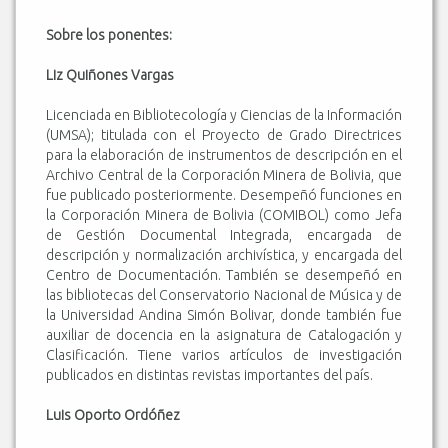
Sobre los ponentes:
Liz Quiñones Vargas
Licenciada en Bibliotecología y Ciencias de la Información
(UMSA); titulada con el Proyecto de Grado Directrices
para la elaboración de instrumentos de descripción en el
Archivo Central de la Corporación Minera de Bolivia, que
fue publicado posteriormente. Desempeñó funciones en
la Corporación Minera de Bolivia (COMIBOL) como Jefa
de Gestión Documental Integrada, encargada de
descripción y normalización archivística, y encargada del
Centro de Documentación. También se desempeñó en
las bibliotecas del Conservatorio Nacional de Música y de
la Universidad Andina Simón Bolivar, donde también fue
auxiliar de docencia en la asignatura de Catalogación y
Clasificación. Tiene varios artículos de investigación
publicados en distintas revistas importantes del país.
Luis Oporto Ordóñez