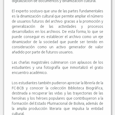
digitalización de documentos y dinamización cultural.
El experto sostuvo que una de las partes fundamentales
es la dinamización cultural que permite ampliar el número
de usuarios futuros del archivo gracias a la promoción y
generalización de las actividades y procesos
desarrollados en los archivos. De esta forma, lo que se
puede conseguir es establecer el archivo como un eje
dinamizador de la sociedad que puede ser tenido en
consideración como un activo generador de valor
añadido por parte de futuros usuarios.
Las charlas magistrales culminaron con aplausos de los
estudiantes y una fotografía que inmortalizó el grato
encuentro académico.
Los estudiantes también pudieron apreciar la librería de la
FC-BCB y conocer la colección Biblioteca Biográfica,
destinada a recuperar las vidas y las trayectorias de las
heroínas y los héroes populares que contribuyeron a la
formación del Estado Plurinacional de Bolivia, además de
la amplia producción literaria que impulsa la entidad
cultural.