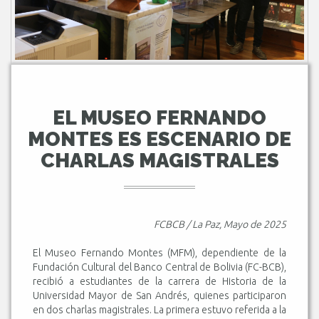
EL MUSEO FERNANDO
MONTES ES ESCENARIO DE
CHARLAS MAGISTRALES
FCBCB / La Paz, Mayo de 2025
El Museo Fernando Montes (MFM), dependiente de la
Fundación Cultural del Banco Central de Bolivia (FC-BCB),
recibió a estudiantes de la carrera de Historia de la
Universidad Mayor de San Andrés, quienes participaron
en dos charlas magistrales. La primera estuvo referida a la