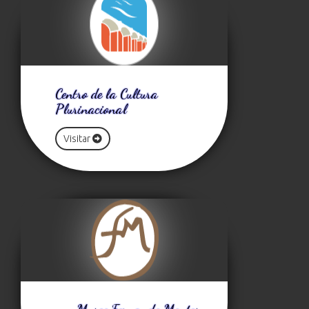
Centro de la Cultura
Plurinacional
Visitar