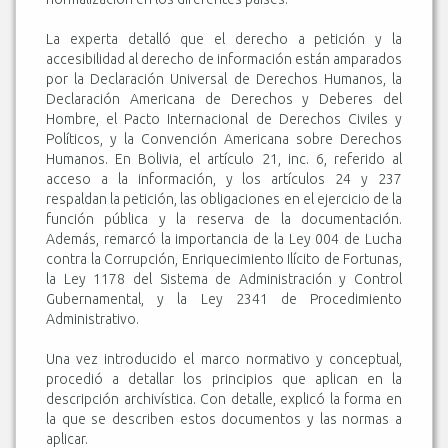
La experta detalló que el derecho a petición y la
accesibilidad al derecho de información están amparados
por la Declaración Universal de Derechos Humanos, la
Declaración Americana de Derechos y Deberes del
Hombre, el Pacto Internacional de Derechos Civiles y
Políticos, y la Convención Americana sobre Derechos
Humanos. En Bolivia, el artículo 21, inc. 6, referido al
acceso a la información, y los artículos 24 y 237
respaldan la petición, las obligaciones en el ejercicio de la
función pública y la reserva de la documentación.
Además, remarcó la importancia de la Ley 004 de Lucha
contra la Corrupción, Enriquecimiento Ilícito de Fortunas,
la Ley 1178 del Sistema de Administración y Control
Gubernamental, y la Ley 2341 de Procedimiento
Administrativo.
Una vez introducido el marco normativo y conceptual,
procedió a detallar los principios que aplican en la
descripción archivística. Con detalle, explicó la forma en
la que se describen estos documentos y las normas a
aplicar.