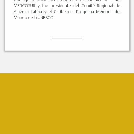
MERCOSUR y fue presidente del Comité Regional de
América Latina y el Caribe del Programa Memoria del
Mundo de la UNESCO.