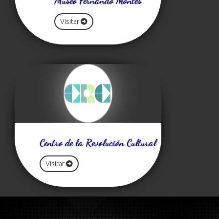
Museo Fernando Montes
Visitar
Centro de la Revolución Cultural
Visitar