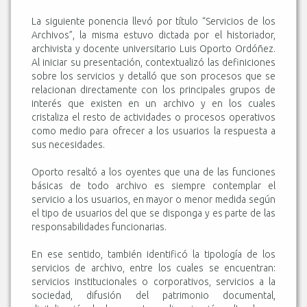
La siguiente ponencia llevó por título “Servicios de los
Archivos”, la misma estuvo dictada por el historiador,
archivista y docente universitario Luis Oporto Ordóñez.
Al iniciar su presentación, contextualizó las definiciones
sobre los servicios y detalló que son procesos que se
relacionan directamente con los principales grupos de
interés que existen en un archivo y en los cuales
cristaliza el resto de actividades o procesos operativos
como medio para ofrecer a los usuarios la respuesta a
sus necesidades.
Oporto resaltó a los oyentes que una de las funciones
básicas de todo archivo es siempre contemplar el
servicio a los usuarios, en mayor o menor medida según
el tipo de usuarios del que se disponga y es parte de las
responsabilidades funcionarias.
En ese sentido, también identificó la tipología de los
servicios de archivo, entre los cuales se encuentran:
servicios institucionales o corporativos, servicios a la
sociedad, difusión del patrimonio documental,