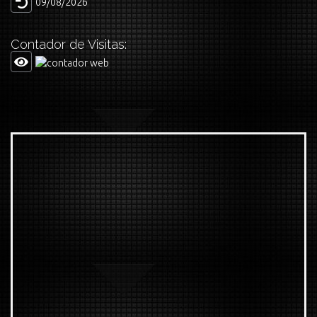
09/08/2026
Contador de Visitas: