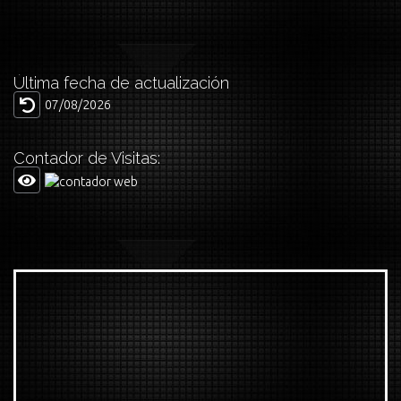
Última fecha de actualización
07/08/2026
Contador de Visitas: