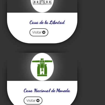
Casa de la Libertad
Visitar
Casa Nacional de Moneda
Visitar