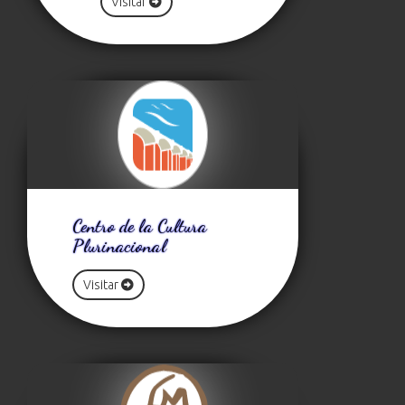
Visitar
Centro de la Cultura
Plurinacional
Visitar