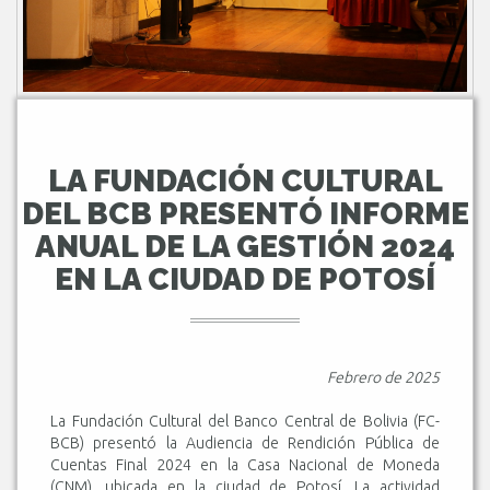
LA FUNDACIÓN CULTURAL
DEL BCB PRESENTÓ INFORME
ANUAL DE LA GESTIÓN 2024
EN LA CIUDAD DE POTOSÍ
Febrero de 2025
La Fundación Cultural del Banco Central de Bolivia (FC-
BCB) presentó la Audiencia de Rendición Pública de
Cuentas Final 2024 en la Casa Nacional de Moneda
(CNM), ubicada en la ciudad de Potosí. La actividad