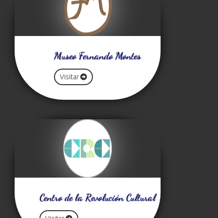
Museo Fernando Montes
Visitar
Centro de la Revolución Cultural