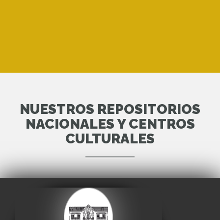
NUESTROS REPOSITORIOS
NACIONALES Y CENTROS
CULTURALES