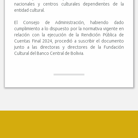
nacionales y centros culturales dependientes de la
entidad cultural.
El Consejo de Administración, habiendo dado
cumplimiento a lo dispuesto por la normativa vigente en
relación con la ejecución de la Rendición Pública de
Cuentas Final 2024, procedió a suscribir el documento
junto a las directoras y directores de la Fundación
Cultural del Banco Central de Bolivia.