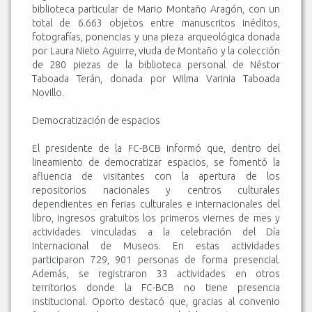
biblioteca particular de Mario Montaño Aragón, con un
total de 6.663 objetos entre manuscritos inéditos,
fotografías, ponencias y una pieza arqueológica donada
por Laura Nieto Aguirre, viuda de Montaño y la colección
de 280 piezas de la biblioteca personal de Néstor
Taboada Terán, donada por Wilma Varinia Taboada
Novillo.
Democratización de espacios
El presidente de la FC-BCB informó que, dentro del
lineamiento de democratizar espacios, se fomentó la
afluencia de visitantes con la apertura de los
repositorios nacionales y centros culturales
dependientes en ferias culturales e internacionales del
libro, ingresos gratuitos los primeros viernes de mes y
actividades vinculadas a la celebración del Día
Internacional de Museos. En estas actividades
participaron 729, 901 personas de forma presencial.
Además, se registraron 33 actividades en otros
territorios donde la FC-BCB no tiene presencia
institucional. Oporto destacó que, gracias al convenio