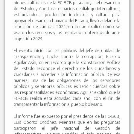
bienes culturales de la FC-BCB para apoyar el desarrollo
del Estado; y Aperturar espacios de diálogo intercultural,
estimulando la producción intelectual y cultural para
apoyar el desarrollo humano del Estado, llevó adelante la
rendición de cuentas 2024, en la que explicó cómo se
usaron los recursos y los resultados obtenidos durante
la gestión 2024.
El evento inició con las palabras del jefe de unidad de
Transparencia y Lucha contra la corrupción, Ricardo
Aguilar Asín, quien recordó que la Constitución Política
del Estado reconoce el derecho de los ciudadanos y
ciudadanas a acceder a la información pública. De esa
manera, una de las obligaciones de los servidores
públicos y servidoras públicas es rendir cuentas sobre
las responsabilidades económicas. Aguilar explicó que la
FC-BCB realiza esta actividad cada año, con el fin de
transparentar la información al pueblo boliviano.
El informe fue expuesto por el presidente de la FC-BCB,
Luis Oporto Ordóñez. Mientras que en las preguntas
participaron el jefe nacional de Gestión de