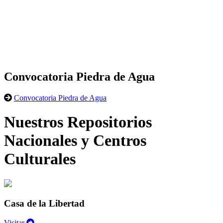
Convocatoria Piedra de Agua
Convocatoria Piedra de Agua
Nuestros Repositorios
Nacionales y Centros
Culturales
Casa de la Libertad
Visitar