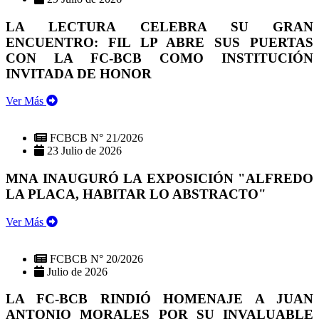
LA LECTURA CELEBRA SU GRAN
ENCUENTRO: FIL LP ABRE SUS PUERTAS
CON LA FC-BCB COMO INSTITUCIÓN
INVITADA DE HONOR
Ver Más
FCBCB N° 21/2026
23 Julio de 2026
MNA INAUGURÓ LA EXPOSICIÓN "ALFREDO
LA PLACA, HABITAR LO ABSTRACTO"
Ver Más
FCBCB N° 20/2026
Julio de 2026
LA FC-BCB RINDIÓ HOMENAJE A JUAN
ANTONIO MORALES POR SU INVALUABLE