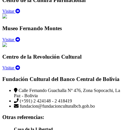
Centro de la Cultura Plurinacional
Visitar
Museo Fernando Montes
Visitar
Centro de la Revolución Cultural
Visitar
Fundación Cultural del Banco Central de Bolivia
Calle Fernando Guachalla Nº 476, Zona Sopocachi, La
Paz - Bolivia
(+591) 2 424148 - 2 418419
fundacion@fundacionculturalbcb.gob.bo
Otras referencias:
Casa de la Libertad