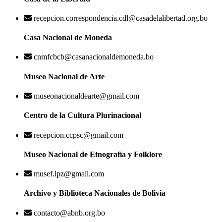
recepcion.correspondencia.cdl@casadelalibertad.org.bo
Casa Nacional de Moneda
cnmfcbcb@casanacionaldemoneda.bo
Museo Nacional de Arte
museonacionaldearte@gmail.com
Centro de la Cultura Plurinacional
recepcion.ccpsc@gmail.com
Museo Nacional de Etnografía y Folklore
musef.lpz@gmail.com
Archivo y Biblioteca Nacionales de Bolivia
contacto@abnb.org.bo