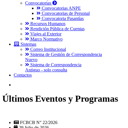
Convocatorias
Convocatorias ANPE
Convocatorias de Personal
Convocatoria Pasantías
Recursos Humanos
Rendición Pública de Cuentas
Viajes al Exterior
Marco Normativo
Sistemas
Correo Institucional
Sistema de Gestión de Correspondencia
Nuevo
Sistema de Correspondencia
Antiguo - solo consulta
Contactos
Últimos Eventos y Programas
FCBCB N° 22/2026
29 Julio de 2026