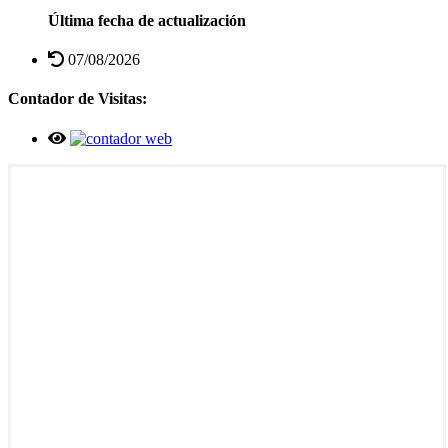
Última fecha de actualización
07/08/2026
Contador de Visitas: