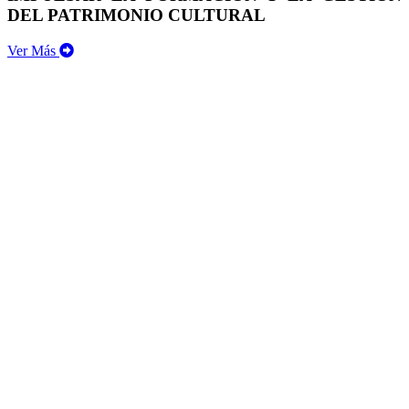
DEL PATRIMONIO CULTURAL
Ver Más