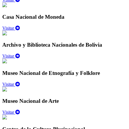
Casa Nacional de Moneda
Visitar
Archivo y Biblioteca Nacionales de Bolivia
Visitar
Museo Nacional de Etnografía y Folklore
Visitar
Museo Nacional de Arte
Visitar