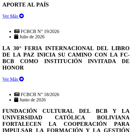
APORTE AL PAÍS
Ver Más
FCBCB N° 19/2026
Julio de 2026
LA 30° FERIA INTERNACIONAL DEL LIBRO
DE LA PAZ INICIA SU CAMINO CON LA FC-
BCB COMO INSTITUCIÓN INVITADA DE
HONOR
Ver Más
FCBCB N° 18/2026
Junio de 2026
FUNDACIÓN CULTURAL DEL BCB Y LA
UNIVERSIDAD CATÓLICA BOLIVIANA
FORTALECEN LA COOPERACIÓN PARA
IMPULSAR LA FORMACIÓN Y LA GESTIÓN