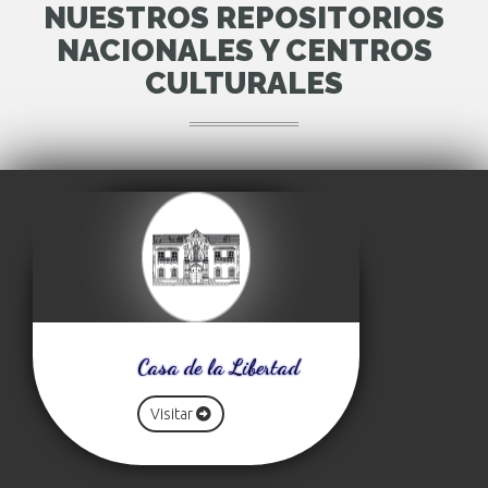
NUESTROS REPOSITORIOS
NACIONALES Y CENTROS
CULTURALES
Casa de la Libertad
Visitar