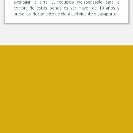
aventajar la cifra. El requisito indispensable para la
compra de estos bonos es ser mayor de 18 años y
presentar documento de identidad vigente o pasaporte.