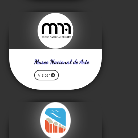
Museo Nacional de Arte
Visitar