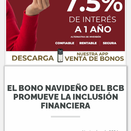
EL BONO NAVIDEÑO DEL BCB
PROMUEVE LA INCLUSIÓN
FINANCIERA