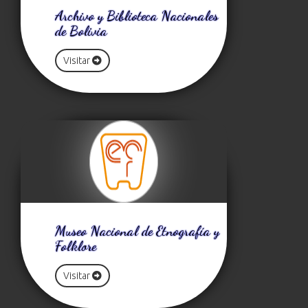
Archivo y Biblioteca Nacionales
de Bolivia
Visitar
Museo Nacional de Etnografía y
Folklore
Visitar