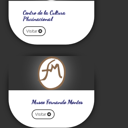
Centro de la Cultura
Plurinacional
Visitar
Museo Fernando Montes
Visitar