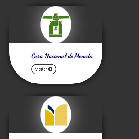
Casa Nacional de Moneda
Visitar