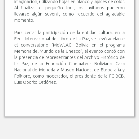
imaginación, utilizando hojas en blanco y lápices de color.
Al finalizar el pequeño tour, los invitados pudieron
llevarse algún suvenir, como recuerdo del agradable
momento.
Para cerrar la participación de la entidad cultural en la
Feria Internacional del Libro de La Paz, se llevó adelante
el conversatorio “MoWLAC: Bolivia en el programa
Memoria del Mundo de la Unesco”, el evento contó con
la presencia de representantes del Archivo Histórico de
La Paz, de la Fundación Cinemateca Boliviana, Casa
Nacional de Moneda y Museo Nacional de Etnografía y
Folklore, como moderador, el presidente de la FC-BCB,
Luis Oporto Ordóñez.