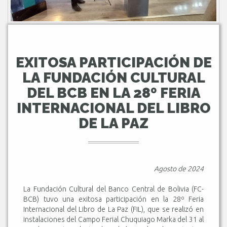
EXITOSA PARTICIPACIÓN DE
LA FUNDACIÓN CULTURAL
DEL BCB EN LA 28º FERIA
INTERNACIONAL DEL LIBRO
DE LA PAZ
Agosto de 2024
La Fundación Cultural del Banco Central de Bolivia (FC-
BCB) tuvo una exitosa participación en la 28º Feria
Internacional del Libro de La Paz (FIL), que se realizó en
instalaciones del Campo Ferial Chuquiago Marka del 31 al