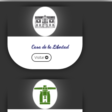
Casa de la Libertad
Visitar