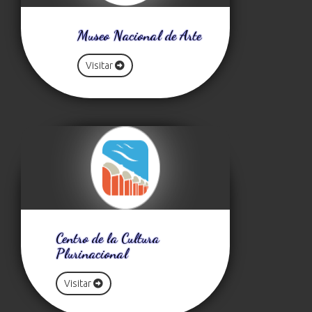
Museo Nacional de Arte
Visitar
Centro de la Cultura
Plurinacional
Visitar