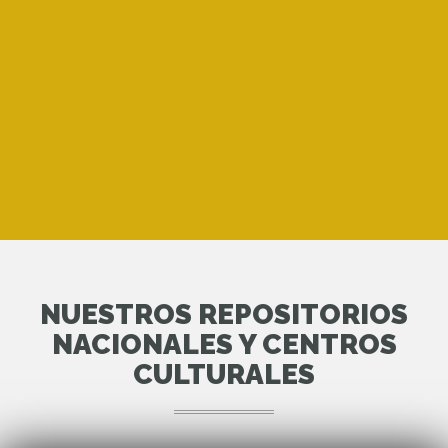
NUESTROS REPOSITORIOS
NACIONALES Y CENTROS
CULTURALES