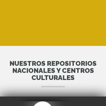
NUESTROS REPOSITORIOS
NACIONALES Y CENTROS
CULTURALES