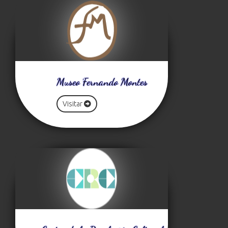
Museo Fernando Montes
Visitar