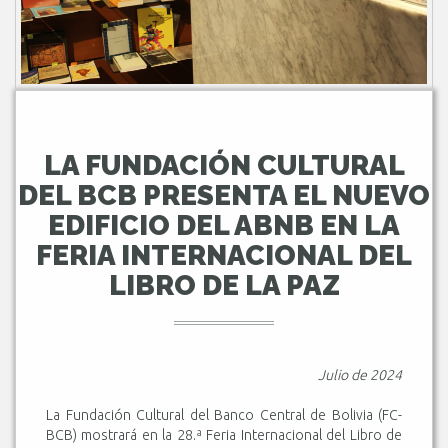
LA FUNDACIÓN CULTURAL
DEL BCB PRESENTA EL NUEVO
EDIFICIO DEL ABNB EN LA
FERIA INTERNACIONAL DEL
LIBRO DE LA PAZ
Julio de 2024
La Fundación Cultural del Banco Central de Bolivia (FC-
BCB) mostrará en la 28.ª Feria Internacional del Libro de