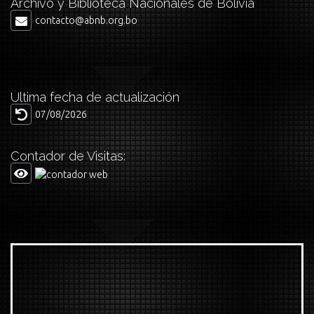
Archivo y Biblioteca Nacionales de Bolivia
contacto@abnb.org.bo
Última fecha de actualización
07/08/2026
Contador de Visitas: