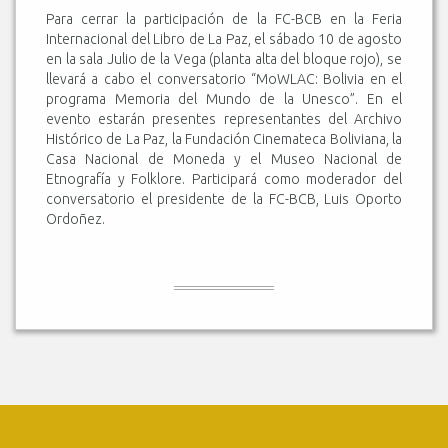
Para cerrar la participación de la FC-BCB en la Feria
Internacional del Libro de La Paz, el sábado 10 de agosto
en la sala Julio de la Vega (planta alta del bloque rojo), se
llevará a cabo el conversatorio “MoWLAC: Bolivia en el
programa Memoria del Mundo de la Unesco”. En el
evento estarán presentes representantes del Archivo
Histórico de La Paz, la Fundación Cinemateca Boliviana, la
Casa Nacional de Moneda y el Museo Nacional de
Etnografía y Folklore. Participará como moderador del
conversatorio el presidente de la FC-BCB, Luis Oporto
Ordoñez.