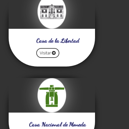
Casa de la Libertad
Visitar
Casa Nacional de Moneda