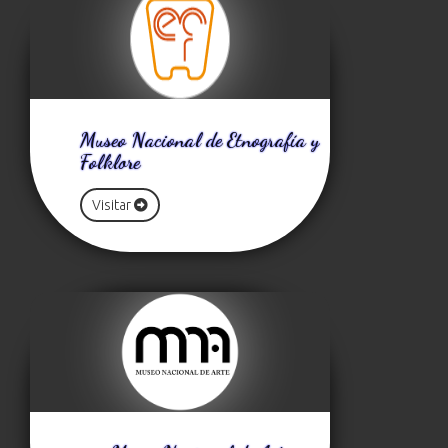
Museo Nacional de Etnografía y
Folklore
Visitar