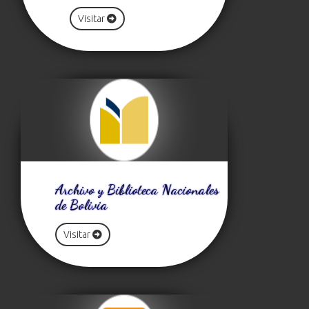
Visitar
Archivo y Biblioteca Nacionales
de Bolivia
Visitar