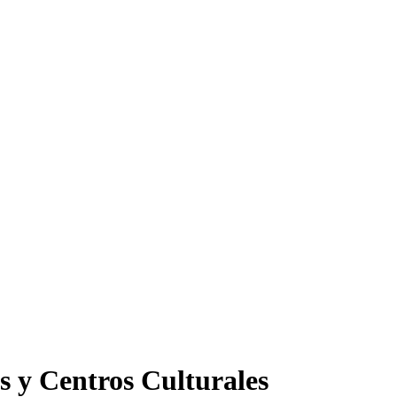
s y Centros Culturales