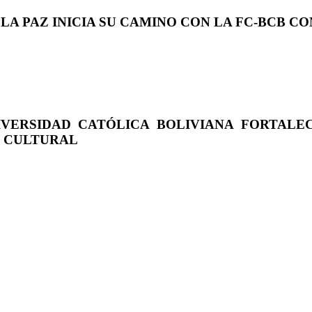
 LA PAZ INICIA SU CAMINO CON LA FC-BCB 
IVERSIDAD CATÓLICA BOLIVIANA FORTALE
O CULTURAL