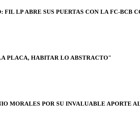
 FIL LP ABRE SUS PUERTAS CON LA FC-BCB 
LA PLACA, HABITAR LO ABSTRACTO"
NIO MORALES POR SU INVALUABLE APORTE AL