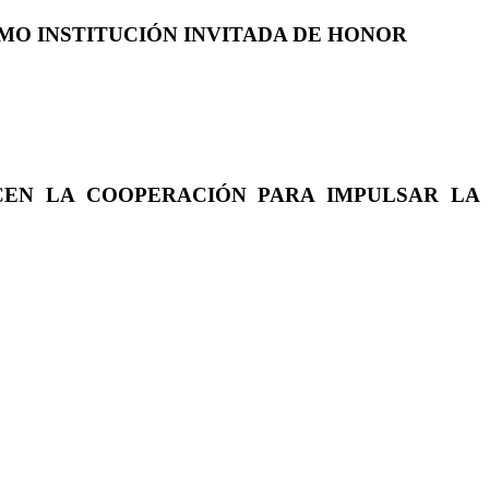
COMO INSTITUCIÓN INVITADA DE HONOR
CEN LA COOPERACIÓN PARA IMPULSAR LA