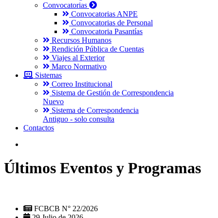
Convocatorias
Convocatorias ANPE
Convocatorias de Personal
Convocatoria Pasantías
Recursos Humanos
Rendición Pública de Cuentas
Viajes al Exterior
Marco Normativo
Sistemas
Correo Institucional
Sistema de Gestión de Correspondencia
Nuevo
Sistema de Correspondencia
Antiguo - solo consulta
Contactos
Últimos Eventos y Programas
FCBCB N° 22/2026
29 Julio de 2026