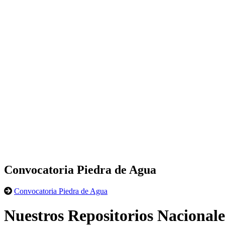
Convocatoria Piedra de Agua
Convocatoria Piedra de Agua
Nuestros Repositorios Nacionale