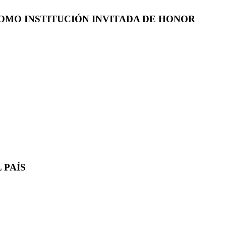
COMO INSTITUCIÓN INVITADA DE HONOR
 PAÍS