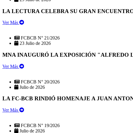
LA LECTURA CELEBRA SU GRAN ENCUENTRO:
Ver Más
FCBCB N° 21/2026
23 Julio de 2026
MNA INAUGURÓ LA EXPOSICIÓN "ALFREDO 
Ver Más
FCBCB N° 20/2026
Julio de 2026
LA FC-BCB RINDIÓ HOMENAJE A JUAN ANTO
Ver Más
FCBCB N° 19/2026
Julio de 2026