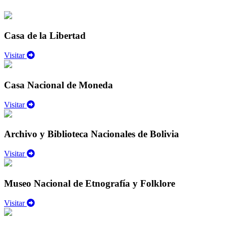
Casa de la Libertad
Visitar
Casa Nacional de Moneda
Visitar
Archivo y Biblioteca Nacionales de Bolivia
Visitar
Museo Nacional de Etnografía y Folklore
Visitar