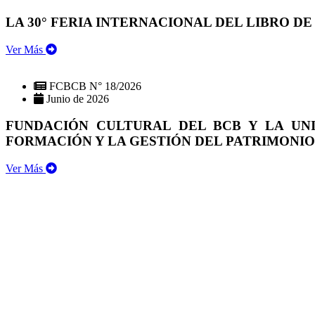
LA 30° FERIA INTERNACIONAL DEL LIBRO DE
Ver Más
FCBCB N° 18/2026
Junio de 2026
FUNDACIÓN CULTURAL DEL BCB Y LA UN
FORMACIÓN Y LA GESTIÓN DEL PATRIMONI
Ver Más