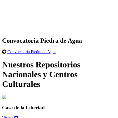
Convocatoria Piedra de Agua
Convocatoria Piedra de Agua
Nuestros Repositorios
Nacionales y Centros
Culturales
Casa de la Libertad
Visitar