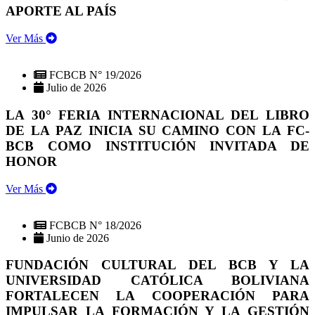
APORTE AL PAÍS
Ver Más
FCBCB N° 19/2026
Julio de 2026
LA 30° FERIA INTERNACIONAL DEL LIBRO
DE LA PAZ INICIA SU CAMINO CON LA FC-
BCB COMO INSTITUCIÓN INVITADA DE
HONOR
Ver Más
FCBCB N° 18/2026
Junio de 2026
FUNDACIÓN CULTURAL DEL BCB Y LA
UNIVERSIDAD CATÓLICA BOLIVIANA
FORTALECEN LA COOPERACIÓN PARA
IMPULSAR LA FORMACIÓN Y LA GESTIÓN