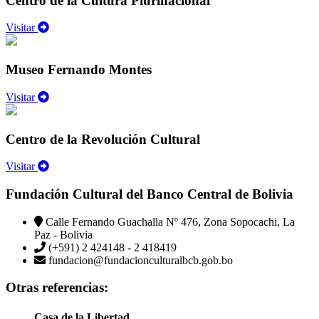
Centro de la Cultura Plurinacional
Visitar
Museo Fernando Montes
Visitar
Centro de la Revolución Cultural
Visitar
Fundación Cultural del Banco Central de Bolivia
Calle Fernando Guachalla Nº 476, Zona Sopocachi, La
Paz - Bolivia
(+591) 2 424148 - 2 418419
fundacion@fundacionculturalbcb.gob.bo
Otras referencias:
Casa de la Libertad