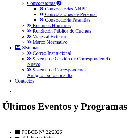
Convocatorias
Convocatorias ANPE
Convocatorias de Personal
Convocatoria Pasantías
Recursos Humanos
Rendición Pública de Cuentas
Viajes al Exterior
Marco Normativo
Sistemas
Correo Institucional
Sistema de Gestión de Correspondencia
Nuevo
Sistema de Correspondencia
Antiguo - solo consulta
Contactos
Últimos Eventos y Programas
FCBCB N° 22/2026
29 Julio de 2026