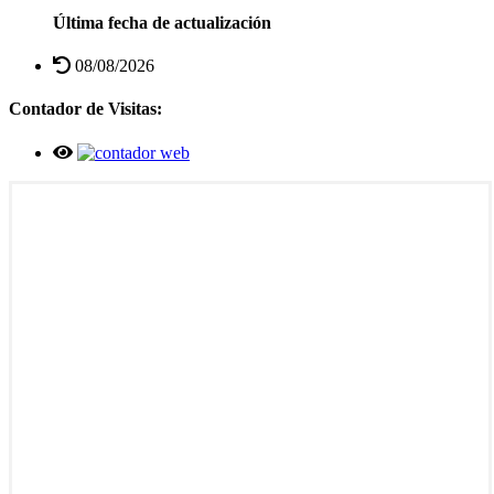
Última fecha de actualización
08/08/2026
Contador de Visitas: