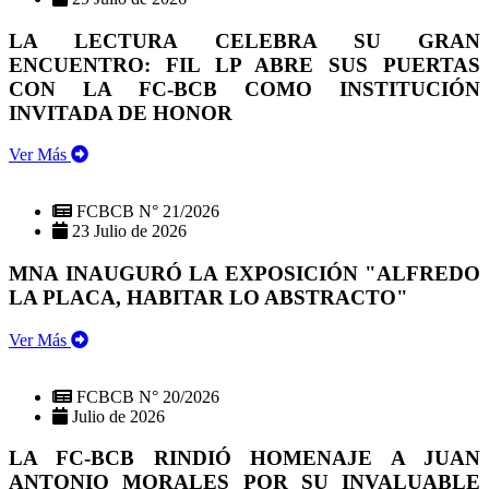
LA LECTURA CELEBRA SU GRAN
ENCUENTRO: FIL LP ABRE SUS PUERTAS
CON LA FC-BCB COMO INSTITUCIÓN
INVITADA DE HONOR
Ver Más
FCBCB N° 21/2026
23 Julio de 2026
MNA INAUGURÓ LA EXPOSICIÓN "ALFREDO
LA PLACA, HABITAR LO ABSTRACTO"
Ver Más
FCBCB N° 20/2026
Julio de 2026
LA FC-BCB RINDIÓ HOMENAJE A JUAN
ANTONIO MORALES POR SU INVALUABLE