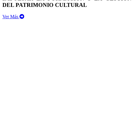
DEL PATRIMONIO CULTURAL
Ver Más