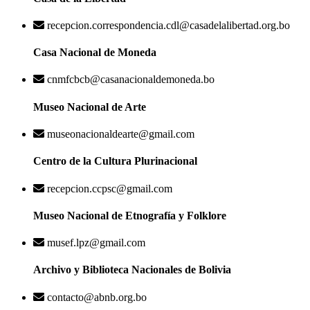
recepcion.correspondencia.cdl@casadelalibertad.org.bo
Casa Nacional de Moneda
cnmfcbcb@casanacionaldemoneda.bo
Museo Nacional de Arte
museonacionaldearte@gmail.com
Centro de la Cultura Plurinacional
recepcion.ccpsc@gmail.com
Museo Nacional de Etnografía y Folklore
musef.lpz@gmail.com
Archivo y Biblioteca Nacionales de Bolivia
contacto@abnb.org.bo