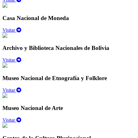
Casa Nacional de Moneda
Visitar
Archivo y Biblioteca Nacionales de Bolivia
Visitar
Museo Nacional de Etnografía y Folklore
Visitar
Museo Nacional de Arte
Visitar