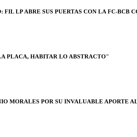
 FIL LP ABRE SUS PUERTAS CON LA FC-BCB 
LA PLACA, HABITAR LO ABSTRACTO"
NIO MORALES POR SU INVALUABLE APORTE AL