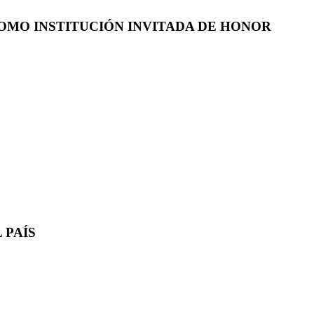
COMO INSTITUCIÓN INVITADA DE HONOR
 PAÍS