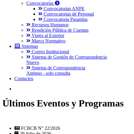
Convocatorias
Convocatorias ANPE
Convocatorias de Personal
Convocatoria Pasantías
Recursos Humanos
Rendición Pública de Cuentas
Viajes al Exterior
Marco Normativo
Sistemas
Correo Institucional
Sistema de Gestión de Correspondencia
Nuevo
Sistema de Correspondencia
Antiguo - solo consulta
Contactos
Últimos Eventos y Programas
FCBCB N° 22/2026
29 Julio de 2026