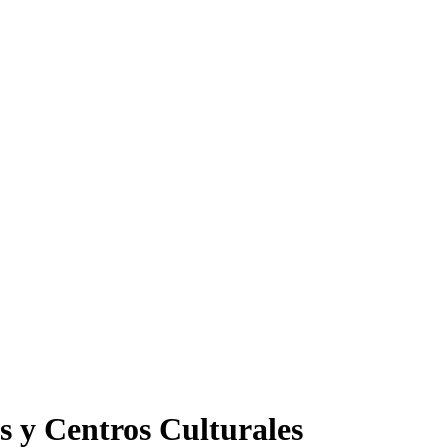
s y Centros Culturales