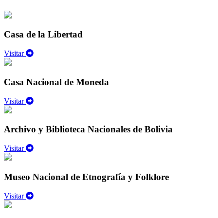
Casa de la Libertad
Visitar
Casa Nacional de Moneda
Visitar
Archivo y Biblioteca Nacionales de Bolivia
Visitar
Museo Nacional de Etnografía y Folklore
Visitar