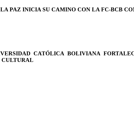
 LA PAZ INICIA SU CAMINO CON LA FC-BCB 
IVERSIDAD CATÓLICA BOLIVIANA FORTALE
O CULTURAL