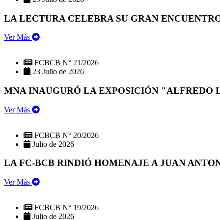
LA LECTURA CELEBRA SU GRAN ENCUENTRO:
Ver Más
FCBCB N° 21/2026
23 Julio de 2026
MNA INAUGURÓ LA EXPOSICIÓN "ALFREDO 
Ver Más
FCBCB N° 20/2026
Julio de 2026
LA FC-BCB RINDIÓ HOMENAJE A JUAN ANTO
Ver Más
FCBCB N° 19/2026
Julio de 2026