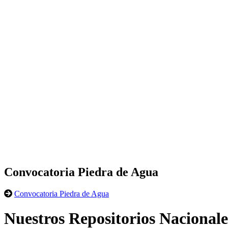
Convocatoria Piedra de Agua
Convocatoria Piedra de Agua
Nuestros Repositorios Nacionale