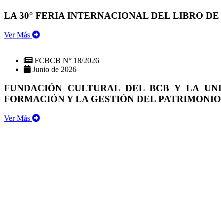
LA 30° FERIA INTERNACIONAL DEL LIBRO DE
Ver Más
FCBCB N° 18/2026
Junio de 2026
FUNDACIÓN CULTURAL DEL BCB Y LA UN
FORMACIÓN Y LA GESTIÓN DEL PATRIMONI
Ver Más