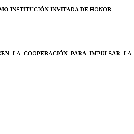
COMO INSTITUCIÓN INVITADA DE HONOR
CEN LA COOPERACIÓN PARA IMPULSAR LA