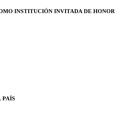
COMO INSTITUCIÓN INVITADA DE HONOR
 PAÍS