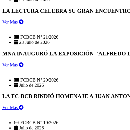
LA LECTURA CELEBRA SU GRAN ENCUENTRO:
Ver Más
FCBCB N° 21/2026
23 Julio de 2026
MNA INAUGURÓ LA EXPOSICIÓN "ALFREDO 
Ver Más
FCBCB N° 20/2026
Julio de 2026
LA FC-BCB RINDIÓ HOMENAJE A JUAN ANTO
Ver Más
FCBCB N° 19/2026
Julio de 2026