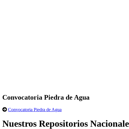
Convocatoria Piedra de Agua
Convocatoria Piedra de Agua
Nuestros Repositorios Nacionale