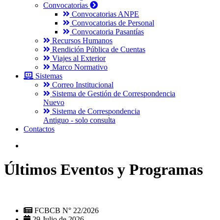
Convocatorias
Convocatorias ANPE
Convocatorias de Personal
Convocatoria Pasantías
Recursos Humanos
Rendición Pública de Cuentas
Viajes al Exterior
Marco Normativo
Sistemas
Correo Institucional
Sistema de Gestión de Correspondencia
Nuevo
Sistema de Correspondencia
Antiguo - solo consulta
Contactos
Últimos Eventos y Programas
FCBCB N° 22/2026
29 Julio de 2026