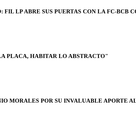
 FIL LP ABRE SUS PUERTAS CON LA FC-BCB 
LA PLACA, HABITAR LO ABSTRACTO"
NIO MORALES POR SU INVALUABLE APORTE AL