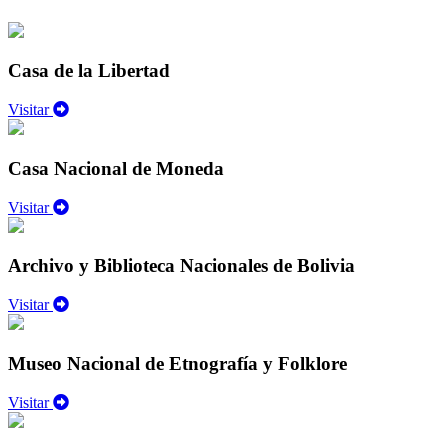
Casa de la Libertad
Visitar
Casa Nacional de Moneda
Visitar
Archivo y Biblioteca Nacionales de Bolivia
Visitar
Museo Nacional de Etnografía y Folklore
Visitar