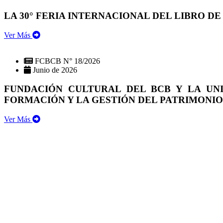
LA 30° FERIA INTERNACIONAL DEL LIBRO DE
Ver Más
FCBCB N° 18/2026
Junio de 2026
FUNDACIÓN CULTURAL DEL BCB Y LA UN
FORMACIÓN Y LA GESTIÓN DEL PATRIMONI
Ver Más