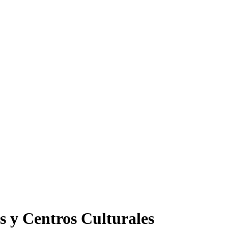
s y Centros Culturales