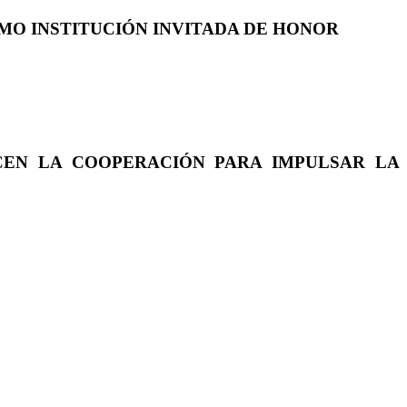
COMO INSTITUCIÓN INVITADA DE HONOR
CEN LA COOPERACIÓN PARA IMPULSAR LA