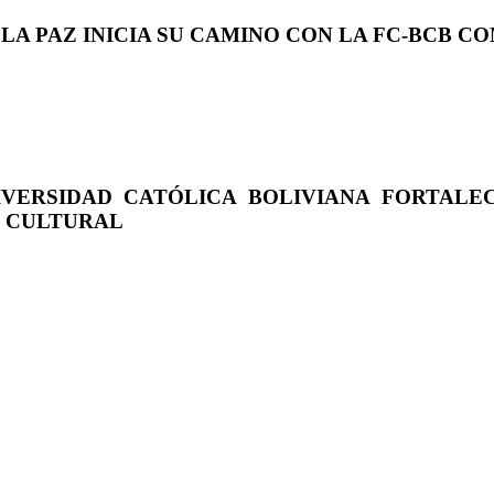
 LA PAZ INICIA SU CAMINO CON LA FC-BCB 
IVERSIDAD CATÓLICA BOLIVIANA FORTALE
O CULTURAL