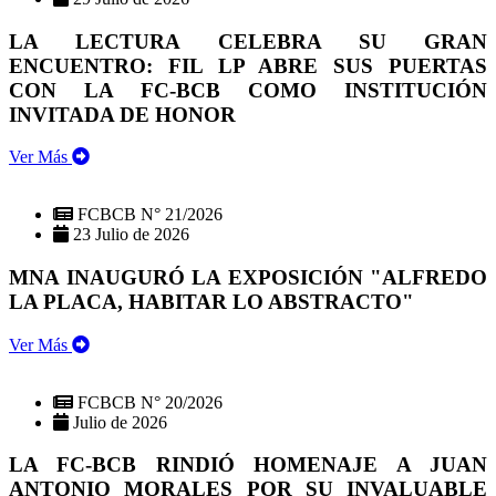
LA LECTURA CELEBRA SU GRAN
ENCUENTRO: FIL LP ABRE SUS PUERTAS
CON LA FC-BCB COMO INSTITUCIÓN
INVITADA DE HONOR
Ver Más
FCBCB N° 21/2026
23 Julio de 2026
MNA INAUGURÓ LA EXPOSICIÓN "ALFREDO
LA PLACA, HABITAR LO ABSTRACTO"
Ver Más
FCBCB N° 20/2026
Julio de 2026
LA FC-BCB RINDIÓ HOMENAJE A JUAN
ANTONIO MORALES POR SU INVALUABLE