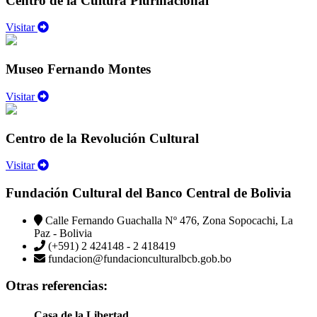
Centro de la Cultura Plurinacional
Visitar
Museo Fernando Montes
Visitar
Centro de la Revolución Cultural
Visitar
Fundación Cultural del Banco Central de Bolivia
Calle Fernando Guachalla Nº 476, Zona Sopocachi, La
Paz - Bolivia
(+591) 2 424148 - 2 418419
fundacion@fundacionculturalbcb.gob.bo
Otras referencias:
Casa de la Libertad