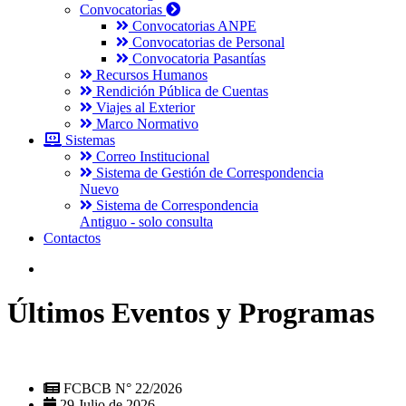
Convocatorias
Convocatorias ANPE
Convocatorias de Personal
Convocatoria Pasantías
Recursos Humanos
Rendición Pública de Cuentas
Viajes al Exterior
Marco Normativo
Sistemas
Correo Institucional
Sistema de Gestión de Correspondencia
Nuevo
Sistema de Correspondencia
Antiguo - solo consulta
Contactos
Últimos Eventos y Programas
FCBCB N° 22/2026
29 Julio de 2026