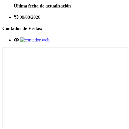
Última fecha de actualización
08/08/2026
Contador de Visitas: