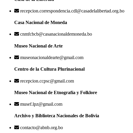
recepcion.correspondencia.cdl@casadelalibertad.org.bo
Casa Nacional de Moneda
cnmfcbcb@casanacionaldemoneda.bo
Museo Nacional de Arte
museonacionaldearte@gmail.com
Centro de la Cultura Plurinacional
recepcion.ccpsc@gmail.com
Museo Nacional de Etnografía y Folklore
musef.lpz@gmail.com
Archivo y Biblioteca Nacionales de Bolivia
contacto@abnb.org.bo