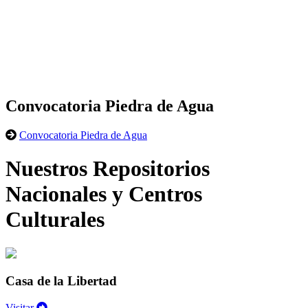
Convocatoria Piedra de Agua
Convocatoria Piedra de Agua
Nuestros Repositorios
Nacionales y Centros
Culturales
Casa de la Libertad
Visitar