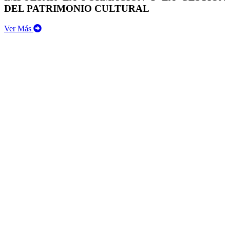
DEL PATRIMONIO CULTURAL
Ver Más