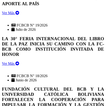
APORTE AL PAÍS
Ver Más
FCBCB N° 19/2026
Julio de 2026
LA 30° FERIA INTERNACIONAL DEL LIBRO
DE LA PAZ INICIA SU CAMINO CON LA FC-
BCB COMO INSTITUCIÓN INVITADA DE
HONOR
Ver Más
FCBCB N° 18/2026
Junio de 2026
FUNDACIÓN CULTURAL DEL BCB Y LA
UNIVERSIDAD CATÓLICA BOLIVIANA
FORTALECEN LA COOPERACIÓN PARA
IMPULSAR LA FORMACIÓN Y LA GESTIÓN