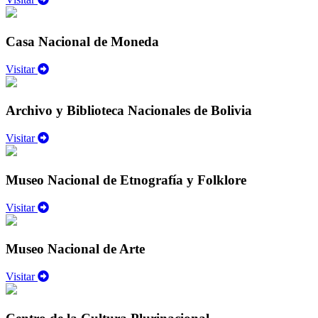
Casa Nacional de Moneda
Visitar
Archivo y Biblioteca Nacionales de Bolivia
Visitar
Museo Nacional de Etnografía y Folklore
Visitar
Museo Nacional de Arte
Visitar